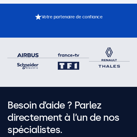
Votre partenaire de confiance
Besoin d’aide ? Parlez
directement à l’un de nos
spécialistes.