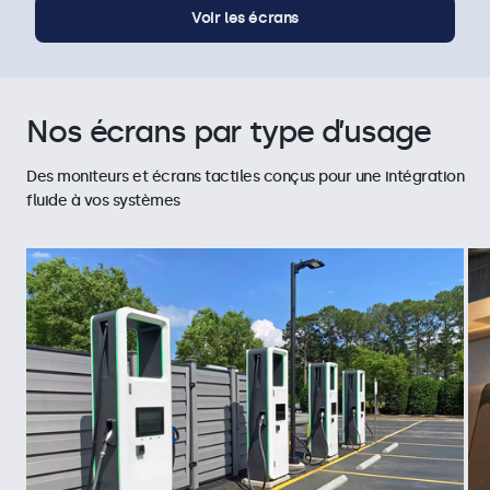
Voir les écrans
Nos écrans par type d’usage
Des moniteurs et écrans tactiles conçus pour une intégration
fluide à vos systèmes