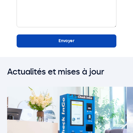
Envoyer
Actualités et mises à jour