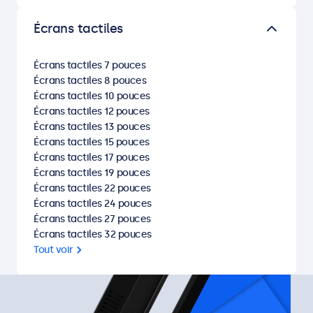
Écrans tactiles
Écrans tactiles 7 pouces
Écrans tactiles 8 pouces
Écrans tactiles 10 pouces
Écrans tactiles 12 pouces
Écrans tactiles 13 pouces
Écrans tactiles 15 pouces
Écrans tactiles 17 pouces
Écrans tactiles 19 pouces
Écrans tactiles 22 pouces
Écrans tactiles 24 pouces
Écrans tactiles 27 pouces
Écrans tactiles 32 pouces
Tout voir