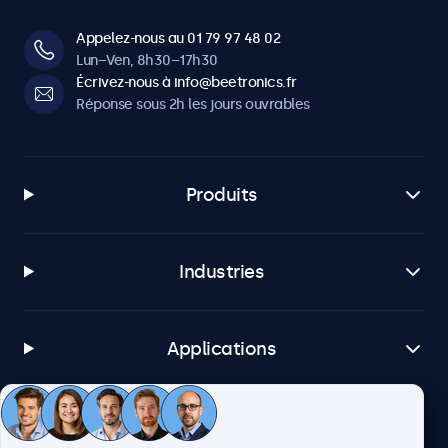
Appelez-nous au 01 79 97 48 02
Lun–Ven, 8h30–17h30
Écrivez-nous à info@beetronics.fr
Réponse sous 2h les jours ouvrables
Produits
Industries
Applications
Service client