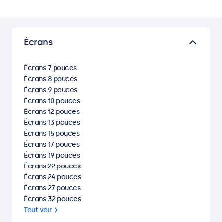
Écrans
Écrans 7 pouces
Écrans 8 pouces
Écrans 9 pouces
Écrans 10 pouces
Écrans 12 pouces
Écrans 13 pouces
Écrans 15 pouces
Écrans 17 pouces
Écrans 19 pouces
Écrans 22 pouces
Écrans 24 pouces
Écrans 27 pouces
Écrans 32 pouces
Tout voir