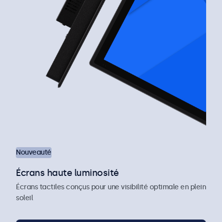
Nouveauté
Écrans haute luminosité
Écrans tactiles conçus pour une visibilité optimale en plein
soleil