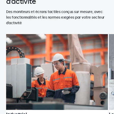
d’activité
Des moniteurs et écrans tactiles conçus sur mesure, avec
les fonctionnalités et les normes exigées par votre secteur
d’activité