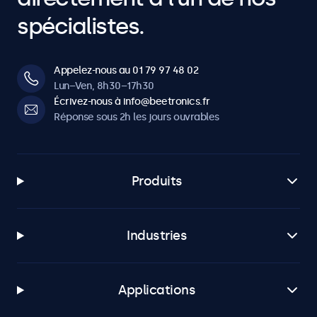
spécialistes.
Appelez-nous au 01 79 97 48 02
Lun–Ven, 8h30–17h30
Écrivez-nous à info@beetronics.fr
Réponse sous 2h les jours ouvrables
Produits
Industries
Applications