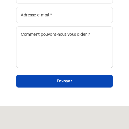
Envoyer