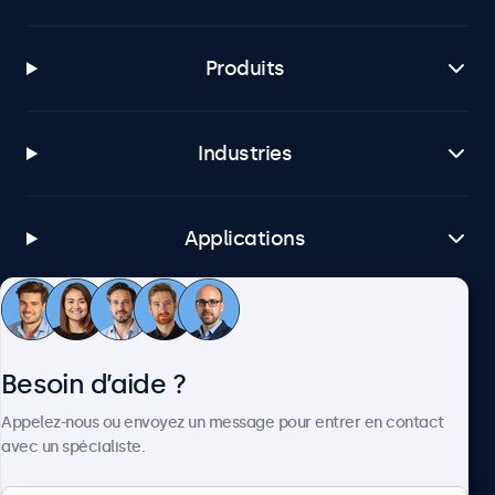
Produits
Industries
Applications
Service client
Besoin d’aide ?
À propos
Appelez-nous ou envoyez un message pour entrer en contact
avec un spécialiste.