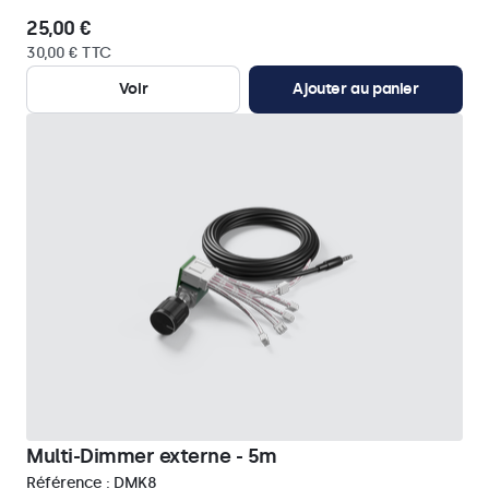
25,00 €
30,00 € TTC
Voir
Ajouter au panier
Multi-Dimmer externe - 5m
Référence :
DMK8