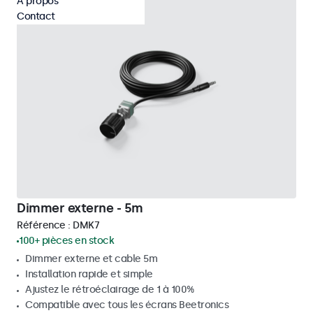
À propos
Contact
Dimmer externe - 5m
Référence :
DMK7
100+ pièces en stock
Dimmer externe et cable 5m
Installation rapide et simple
Ajustez le rétroéclairage de 1 à 100%
Compatible avec tous les écrans Beetronics