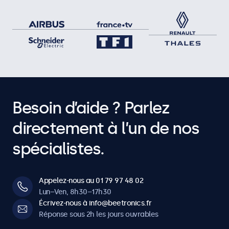
Besoin d’aide ? Parlez
directement à l’un de nos
spécialistes.
Appelez-nous au 01 79 97 48 02
Lun–Ven, 8h30–17h30
Écrivez-nous à info@beetronics.fr
Réponse sous 2h les jours ouvrables