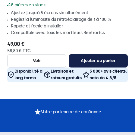
48 pièces en stock
Ajustez jusqu'à 5 écrans simultanément
Réglez la luminosité du rétroéclairage de 1 à 100 %
Rapide et facile à installer
Compatible avec tous les moniteurs Beetronics
49,00 €
58,80 € TTC
Voir
Ajouter au panier
Disponibilité à
Livraison et
5 000+ avis clients,
long terme
retours gratuits
note de 4,8/5
Votre partenaire de confiance