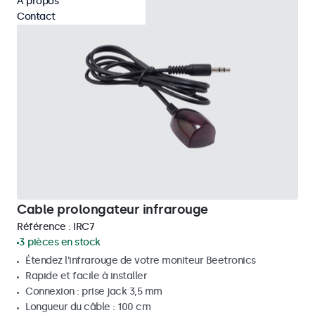
À propos
Contact
Cable prolongateur infrarouge
Référence :
IRC7
3 pièces en stock
Étendez l'infrarouge de votre moniteur Beetronics
Rapide et facile à installer
Connexion : prise jack 3,5 mm
Longueur du câble : 100 cm