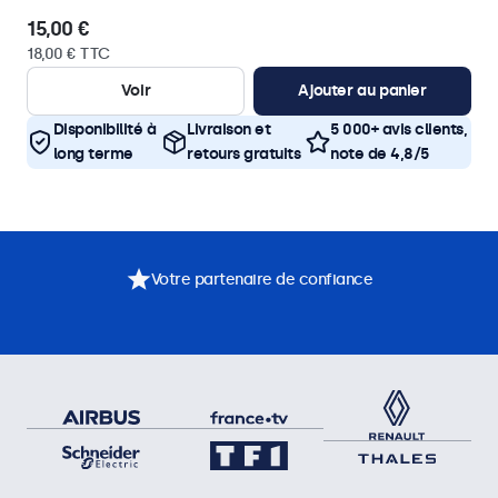
15,00 €
18,00 € TTC
Voir
Ajouter au panier
Disponibilité à
Livraison et
5 000+ avis clients,
long terme
retours gratuits
note de 4,8/5
Votre partenaire de confiance