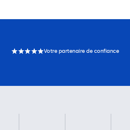
Votre partenaire de confiance