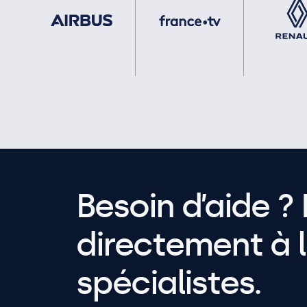
Besoin d’aide ? 
directement à l
spécialistes.