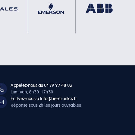
Appelez-nous au 01 79 97 48 02
Lun–Ven, 8h30–17h30
Écrivez-nous à info@beetronics.fr
Réponse sous 2h les jours ouvrables