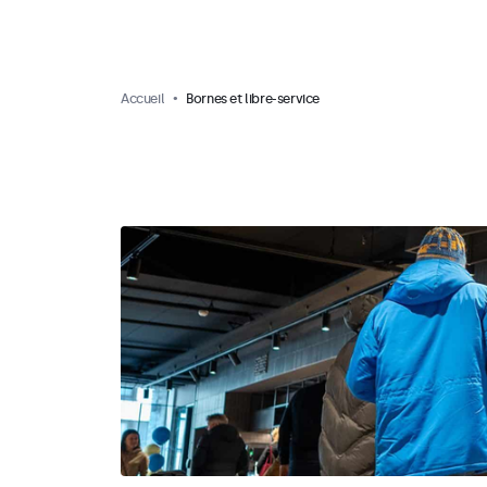
Accueil
Bornes et libre-service