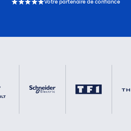
Votre partenaire de confiance