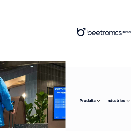
Deman
Produits
Industries