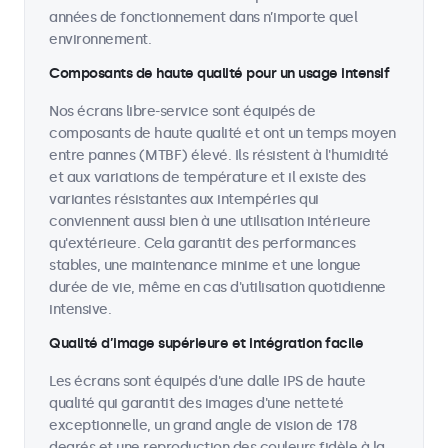
années de fonctionnement dans n’importe quel
environnement.
Composants de haute qualité pour un usage intensif
Nos écrans libre-service sont équipés de
composants de haute qualité et ont un temps moyen
entre pannes (MTBF) élevé. Ils résistent à l'humidité
et aux variations de température et il existe des
variantes résistantes aux intempéries qui
conviennent aussi bien à une utilisation intérieure
qu'extérieure. Cela garantit des performances
stables, une maintenance minime et une longue
durée de vie, même en cas d'utilisation quotidienne
intensive.
Qualité d’image supérieure et intégration facile
Les écrans sont équipés d'une dalle IPS de haute
qualité qui garantit des images d'une netteté
exceptionnelle, un grand angle de vision de 178
degrés et une reproduction des couleurs fidèle à la