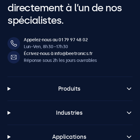
directement à l’un de nos
spécialistes.
Appelez-nous au 01 79 97 48 02
Lun–Ven, 8h30–17h30
Écrivez-nous à info@beetronics.fr
Réponse sous 2h les jours ouvrables
Produits
Industries
Applications