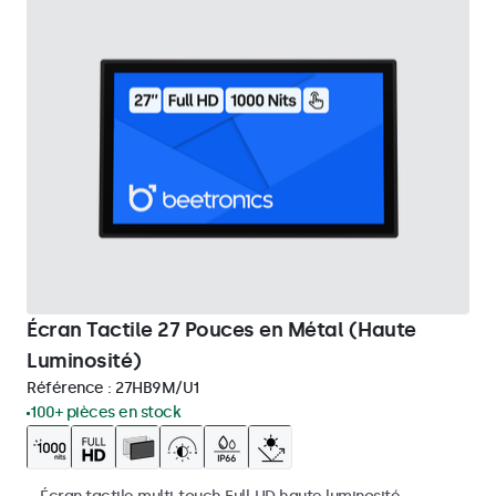
Écran Tactile 27 Pouces en Métal (Haute
Luminosité)
Référence :
27HB9M/U1
100+ pièces en stock