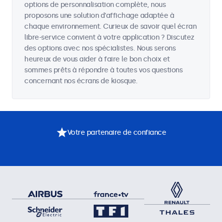
options de personnalisation complète, nous
proposons une solution d'affichage adaptée à
chaque environnement. Curieux de savoir quel écran
libre-service convient à votre application ? Discutez
des options avec nos spécialistes. Nous serons
heureux de vous aider à faire le bon choix et
sommes prêts à répondre à toutes vos questions
concernant nos écrans de kiosque.
Votre partenaire de confiance