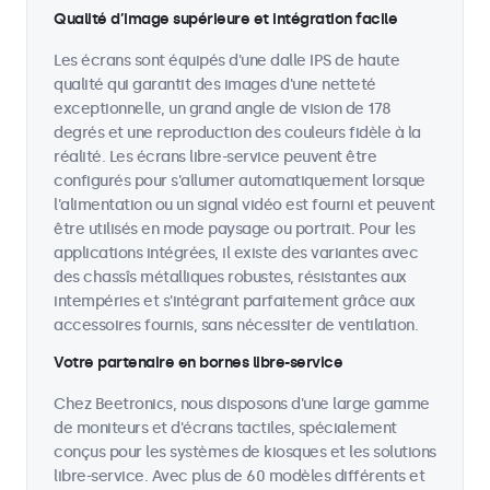
Qualité d’image supérieure et intégration facile
Les écrans sont équipés d'une dalle IPS de haute
qualité qui garantit des images d'une netteté
exceptionnelle, un grand angle de vision de 178
degrés et une reproduction des couleurs fidèle à la
réalité. Les écrans libre-service peuvent être
configurés pour s'allumer automatiquement lorsque
l'alimentation ou un signal vidéo est fourni et peuvent
être utilisés en mode paysage ou portrait. Pour les
applications intégrées, il existe des variantes avec
des chassîs métalliques robustes, résistantes aux
intempéries et s'intégrant parfaitement grâce aux
accessoires fournis, sans nécessiter de ventilation.
Votre partenaire en bornes libre-service
Chez Beetronics, nous disposons d'une large gamme
de moniteurs et d'écrans tactiles, spécialement
conçus pour les systèmes de kiosques et les solutions
libre-service. Avec plus de 60 modèles différents et