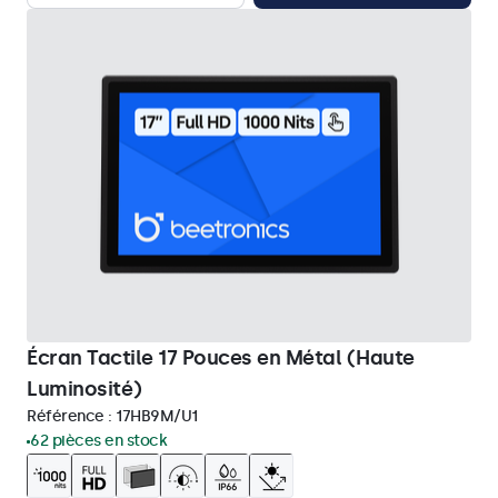
Écran Tactile 17 Pouces en Métal (Haute
Luminosité)
Référence :
17HB9M/U1
62 pièces en stock