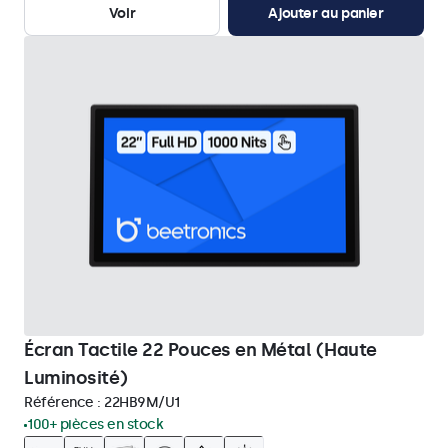
Voir
Ajouter au panier
Écran Tactile 22 Pouces en Métal (Haute
Luminosité)
Référence :
22HB9M/U1
100+ pièces en stock