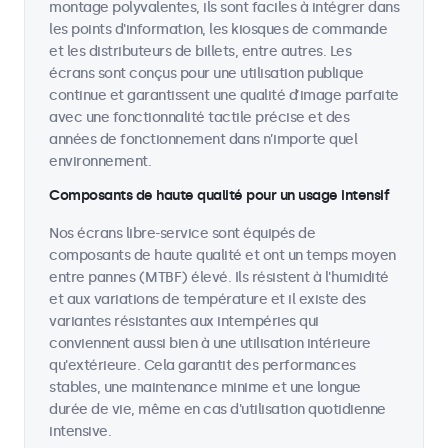
montage polyvalentes, ils sont faciles à intégrer dans
les points d'information, les kiosques de commande
et les distributeurs de billets, entre autres. Les
écrans sont conçus pour une utilisation publique
continue et garantissent une qualité d’image parfaite
avec une fonctionnalité tactile précise et des
années de fonctionnement dans n’importe quel
environnement.
Composants de haute qualité pour un usage intensif
Nos écrans libre-service sont équipés de
composants de haute qualité et ont un temps moyen
entre pannes (MTBF) élevé. Ils résistent à l'humidité
et aux variations de température et il existe des
variantes résistantes aux intempéries qui
conviennent aussi bien à une utilisation intérieure
qu'extérieure. Cela garantit des performances
stables, une maintenance minime et une longue
durée de vie, même en cas d'utilisation quotidienne
intensive.