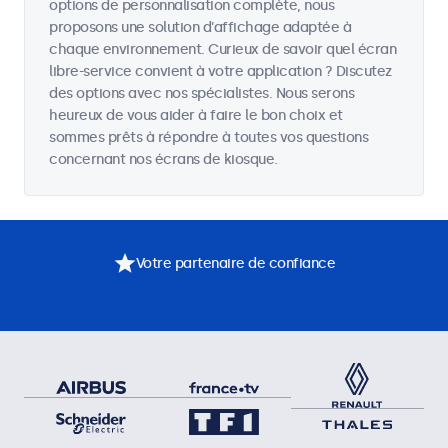
options de personnalisation complète, nous
proposons une solution d'affichage adaptée à
chaque environnement. Curieux de savoir quel écran
libre-service convient à votre application ? Discutez
des options avec nos spécialistes. Nous serons
heureux de vous aider à faire le bon choix et
sommes prêts à répondre à toutes vos questions
concernant nos écrans de kiosque.
Votre partenaire de confiance