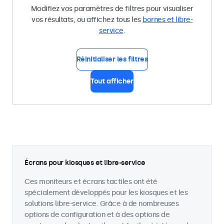
Modifiez vos paramètres de filtres pour visualiser
vos résultats, ou affichez tous les
bornes et libre-
service
.
Réinitialiser les filtres
Tout afficher
Écrans pour kiosques et libre-service
Ces moniteurs et écrans tactiles ont été
spécialement développés pour les kiosques et les
solutions libre-service. Grâce à de nombreuses
options de configuration et à des options de