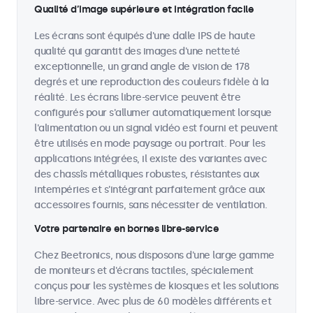
Qualité d’image supérieure et intégration facile
Les écrans sont équipés d'une dalle IPS de haute
qualité qui garantit des images d'une netteté
exceptionnelle, un grand angle de vision de 178
degrés et une reproduction des couleurs fidèle à la
réalité. Les écrans libre-service peuvent être
configurés pour s'allumer automatiquement lorsque
l'alimentation ou un signal vidéo est fourni et peuvent
être utilisés en mode paysage ou portrait. Pour les
applications intégrées, il existe des variantes avec
des chassîs métalliques robustes, résistantes aux
intempéries et s'intégrant parfaitement grâce aux
accessoires fournis, sans nécessiter de ventilation.
Votre partenaire en bornes libre-service
Chez Beetronics, nous disposons d'une large gamme
de moniteurs et d'écrans tactiles, spécialement
conçus pour les systèmes de kiosques et les solutions
libre-service. Avec plus de 60 modèles différents et