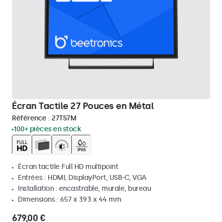
Écran Tactile 27 Pouces en Métal
Référence :
27TS7M
100+ pièces en stock
Écran tactile Full HD multipoint
Entrées : HDMI, DisplayPort, USB-C, VGA
Installation : encastrable, murale, bureau
Dimensions : 657 x 393 x 44 mm
679,00 €