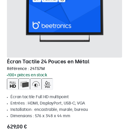
Écran Tactile 24 Pouces en Métal
Référence :
24TS7M
100+ pièces en stock
Écran tactile Full HD multipoint
Entrées : HDMI, DisplayPort, USB-C, VGA
Installation : encastrable, murale, bureau
Dimensions : 576 x 348 x 44 mm
629,00 €