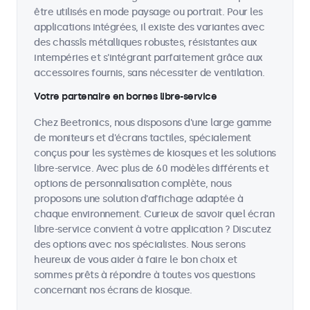
être utilisés en mode paysage ou portrait. Pour les
applications intégrées, il existe des variantes avec
des chassîs métalliques robustes, résistantes aux
intempéries et s'intégrant parfaitement grâce aux
accessoires fournis, sans nécessiter de ventilation.
Votre partenaire en bornes libre-service
Chez Beetronics, nous disposons d'une large gamme
de moniteurs et d'écrans tactiles, spécialement
conçus pour les systèmes de kiosques et les solutions
libre-service. Avec plus de 60 modèles différents et
options de personnalisation complète, nous
proposons une solution d'affichage adaptée à
chaque environnement. Curieux de savoir quel écran
libre-service convient à votre application ? Discutez
des options avec nos spécialistes. Nous serons
heureux de vous aider à faire le bon choix et
sommes prêts à répondre à toutes vos questions
concernant nos écrans de kiosque.