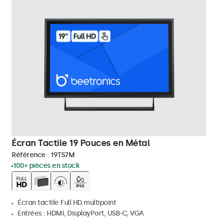
Écran Tactile 19 Pouces en Métal
Référence :
19TS7M
100+ pièces en stock
Écran tactile Full HD multipoint
Entrées : HDMI, DisplayPort, USB-C, VGA