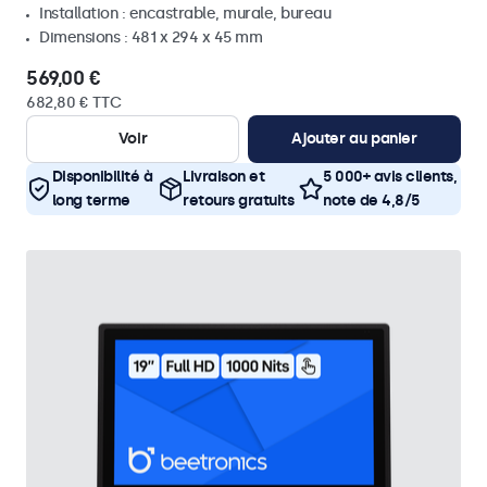
Installation : encastrable, murale, bureau
Dimensions : 481 x 294 x 45 mm
569,00 €
682,80 € TTC
Voir
Ajouter au panier
Disponibilité à
Livraison et
5 000+ avis clients,
long terme
retours gratuits
note de 4,8/5