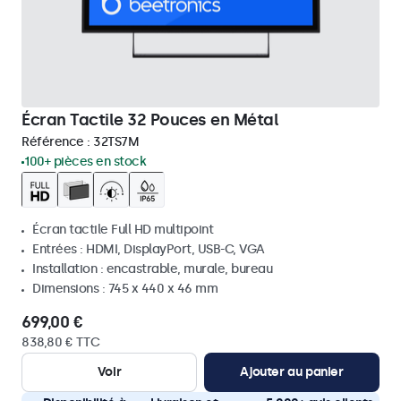
Écran Tactile 32 Pouces en Métal
Référence :
32TS7M
100+ pièces en stock
Écran tactile Full HD multipoint
Entrées : HDMI, DisplayPort, USB-C, VGA
Installation : encastrable, murale, bureau
Dimensions : 745 x 440 x 46 mm
699,00 €
838,80 € TTC
Voir
Ajouter au panier