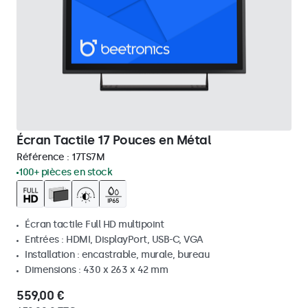
Écran Tactile 17 Pouces en Métal
Référence :
17TS7M
100+ pièces en stock
Écran tactile Full HD multipoint
Entrées : HDMI, DisplayPort, USB-C, VGA
Installation : encastrable, murale, bureau
Dimensions : 430 x 263 x 42 mm
559,00 €