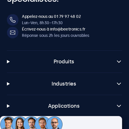
Appelez-nous au 01 79 97 48 02
Lun–Ven, 8h30–17h30
Écrivez-nous à info@beetronics.fr
Réponse sous 2h les jours ouvrables
Produits
Industries
Applications
Service client