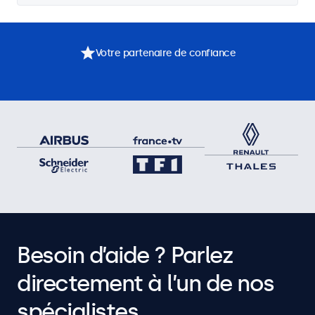
Votre partenaire de confiance
Besoin d’aide ? Parlez
directement à l’un de nos
spécialistes.