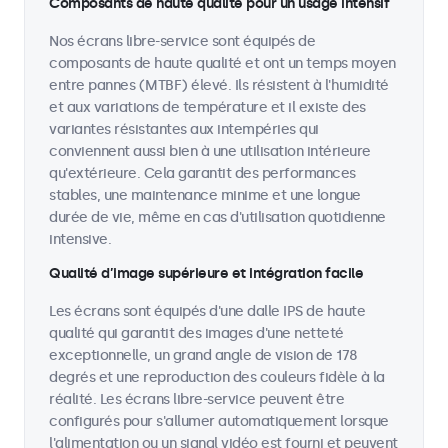
Composants de haute qualité pour un usage intensif
Nos écrans libre-service sont équipés de
composants de haute qualité et ont un temps moyen
entre pannes (MTBF) élevé. Ils résistent à l'humidité
et aux variations de température et il existe des
variantes résistantes aux intempéries qui
conviennent aussi bien à une utilisation intérieure
qu'extérieure. Cela garantit des performances
stables, une maintenance minime et une longue
durée de vie, même en cas d'utilisation quotidienne
intensive.
Qualité d’image supérieure et intégration facile
Les écrans sont équipés d'une dalle IPS de haute
qualité qui garantit des images d'une netteté
exceptionnelle, un grand angle de vision de 178
degrés et une reproduction des couleurs fidèle à la
réalité. Les écrans libre-service peuvent être
configurés pour s'allumer automatiquement lorsque
l'alimentation ou un signal vidéo est fourni et peuvent