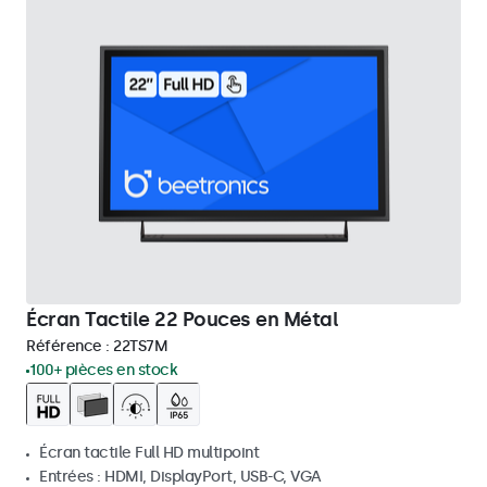
Écran Tactile 22 Pouces en Métal
Référence :
22TS7M
100+ pièces en stock
Écran tactile Full HD multipoint
Entrées : HDMI, DisplayPort, USB-C, VGA