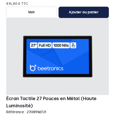
814,80 € TTC
Voir
Ajouter au panier
Écran Tactile 27 Pouces en Métal (Haute
Luminosité)
Référence :
27HB9M/U1