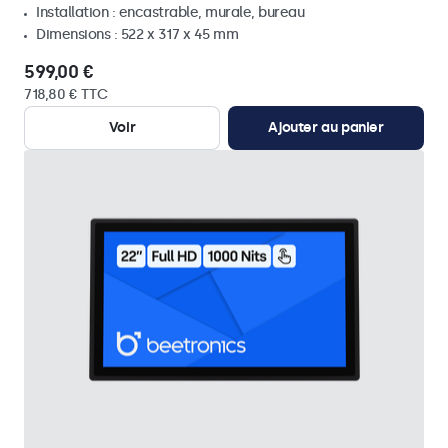
Installation : encastrable, murale, bureau
Dimensions : 522 x 317 x 45 mm
599,00 €
718,80 € TTC
Voir
Ajouter au panier