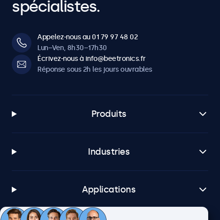
spécialistes.
Appelez-nous au 01 79 97 48 02
Lun–Ven, 8h30–17h30
Écrivez-nous à info@beetronics.fr
Réponse sous 2h les jours ouvrables
Produits
Industries
Applications