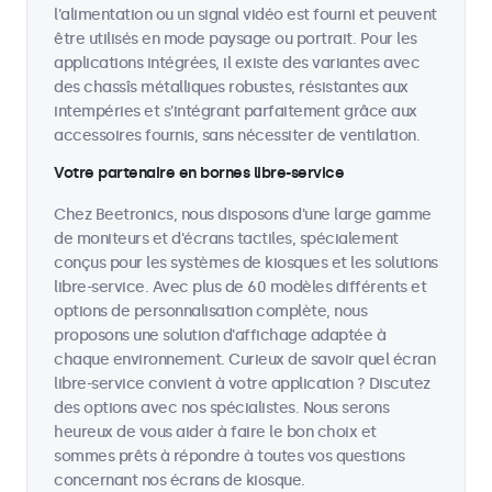
l'alimentation ou un signal vidéo est fourni et peuvent
être utilisés en mode paysage ou portrait. Pour les
applications intégrées, il existe des variantes avec
des chassîs métalliques robustes, résistantes aux
intempéries et s'intégrant parfaitement grâce aux
accessoires fournis, sans nécessiter de ventilation.
Votre partenaire en bornes libre-service
Chez Beetronics, nous disposons d'une large gamme
de moniteurs et d'écrans tactiles, spécialement
conçus pour les systèmes de kiosques et les solutions
libre-service. Avec plus de 60 modèles différents et
options de personnalisation complète, nous
proposons une solution d'affichage adaptée à
chaque environnement. Curieux de savoir quel écran
libre-service convient à votre application ? Discutez
des options avec nos spécialistes. Nous serons
heureux de vous aider à faire le bon choix et
sommes prêts à répondre à toutes vos questions
concernant nos écrans de kiosque.