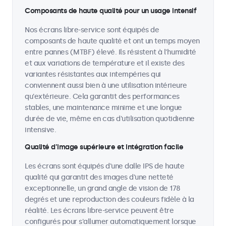
Composants de haute qualité pour un usage intensif
Nos écrans libre-service sont équipés de
composants de haute qualité et ont un temps moyen
entre pannes (MTBF) élevé. Ils résistent à l'humidité
et aux variations de température et il existe des
variantes résistantes aux intempéries qui
conviennent aussi bien à une utilisation intérieure
qu'extérieure. Cela garantit des performances
stables, une maintenance minime et une longue
durée de vie, même en cas d'utilisation quotidienne
intensive.
Qualité d’image supérieure et intégration facile
Les écrans sont équipés d'une dalle IPS de haute
qualité qui garantit des images d'une netteté
exceptionnelle, un grand angle de vision de 178
degrés et une reproduction des couleurs fidèle à la
réalité. Les écrans libre-service peuvent être
configurés pour s'allumer automatiquement lorsque