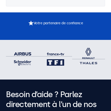
Votre partenaire de confiance
Besoin d’aide ? Parlez
directement à l’un de nos