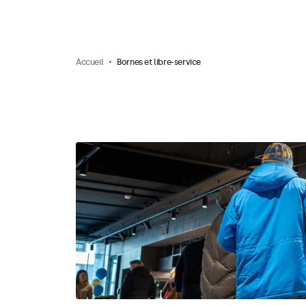
Accueil
Bornes et libre-service