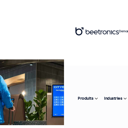
Deman
Produits
Industries