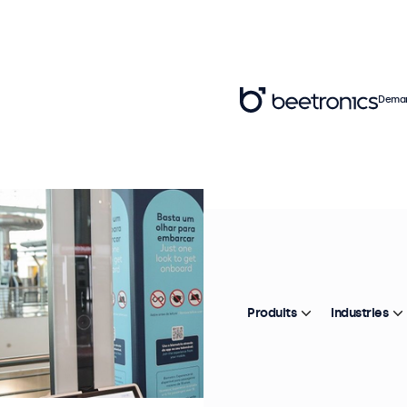
Deman
Produits
Industries