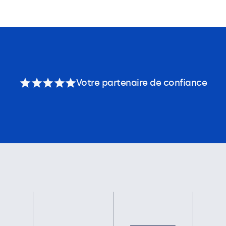
Votre partenaire de confiance