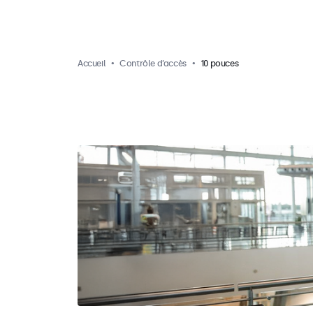
Accueil
Contrôle d’accès
10 pouces