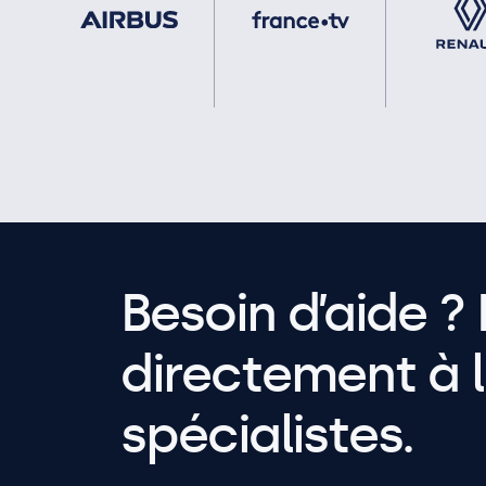
Besoin d’aide ? 
directement à l
spécialistes.