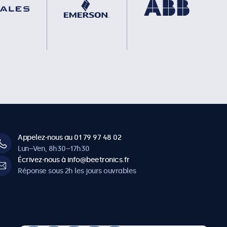
Appelez-nous au 01 79 97 48 02
Lun–Ven, 8h30–17h30
Écrivez-nous à info@beetronics.fr
Réponse sous 2h les jours ouvrables