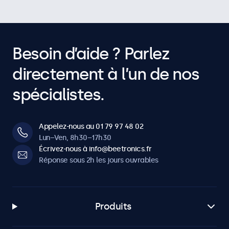
Besoin d’aide ? Parlez
directement à l’un de nos
spécialistes.
Appelez-nous au 01 79 97 48 02
Lun–Ven, 8h30–17h30
Écrivez-nous à info@beetronics.fr
Réponse sous 2h les jours ouvrables
Produits