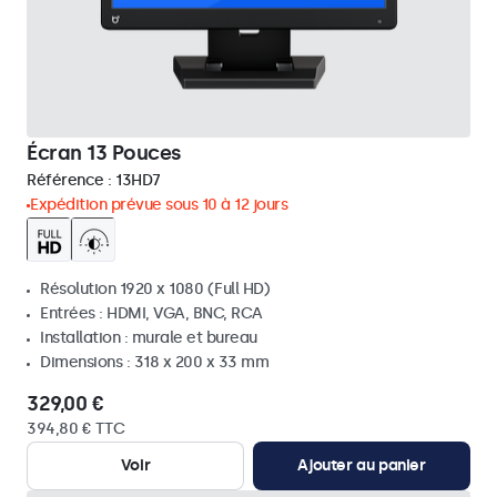
Écran 13 Pouces
Référence :
13HD7
Expédition prévue sous 10 à 12 jours
Résolution 1920 x 1080 (Full HD)
Entrées : HDMI, VGA, BNC, RCA
Installation : murale et bureau
Dimensions : 318 x 200 x 33 mm
329,00 €
394,80 € TTC
Voir
Ajouter au panier