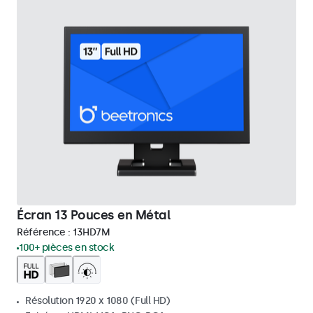
Écran 13 Pouces en Métal
Référence :
13HD7M
100+ pièces en stock
Résolution 1920 x 1080 (Full HD)