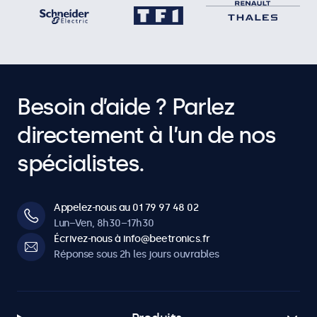
Besoin d’aide ? Parlez
directement à l’un de nos
spécialistes.
Appelez-nous au 01 79 97 48 02
Lun–Ven, 8h30–17h30
Écrivez-nous à info@beetronics.fr
Réponse sous 2h les jours ouvrables