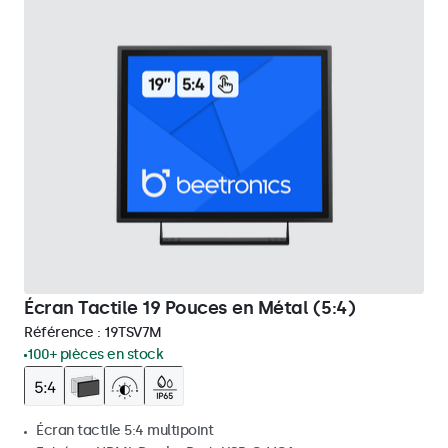
Écran Tactile 19 Pouces en Métal (5:4)
Référence :
19TSV7M
100+ pièces en stock
Écran tactile 5:4 multipoint