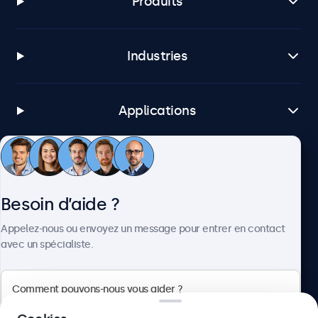
Produits
Industries
Applications
Service client
Besoin d’aide ?
À propos
Appelez-nous ou envoyez un message pour entrer en contact
avec un spécialiste.
Beetronics