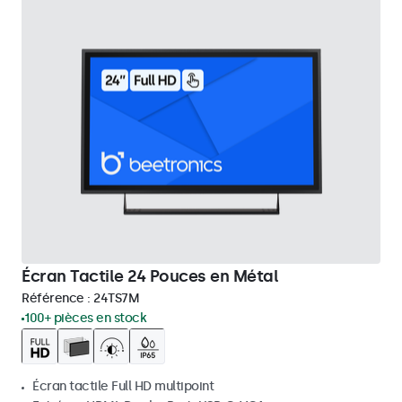
Écran Tactile 24 Pouces en Métal
Référence :
24TS7M
100+ pièces en stock
Écran tactile Full HD multipoint