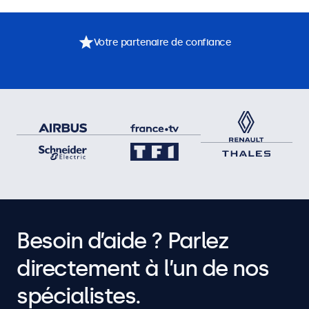
Votre partenaire de confiance
Besoin d’aide ? Parlez
directement à l’un de nos
spécialistes.