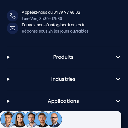
Appelez-nous au 01 79 97 48 02
Lun–Ven, 8h30–17h30
Écrivez-nous à info@beetronics.fr
Réponse sous 2h les jours ouvrables
Produits
Industries
Applications
Service client