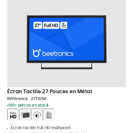
Écran Tactile 27 Pouces en Métal
Référence :
27TS7M
100+ pièces en stock
Écran tactile Full HD multipoint