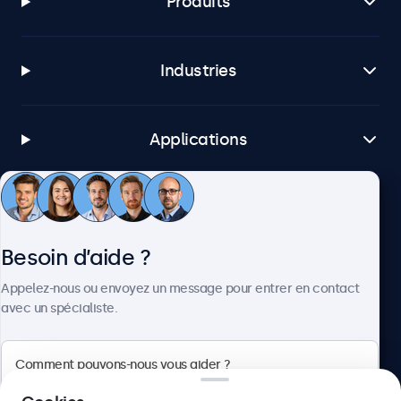
Produits
Industries
Applications
Service client
Besoin d’aide ?
À propos
Appelez-nous ou envoyez un message pour entrer en contact
avec un spécialiste.
Beetronics