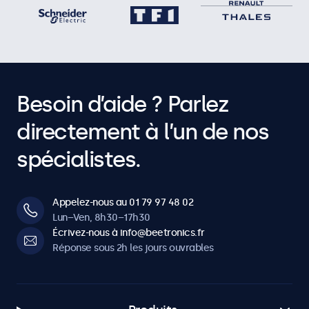
Besoin d’aide ? Parlez
directement à l’un de nos
spécialistes.
Appelez-nous au 01 79 97 48 02
Lun–Ven, 8h30–17h30
Écrivez-nous à info@beetronics.fr
Réponse sous 2h les jours ouvrables