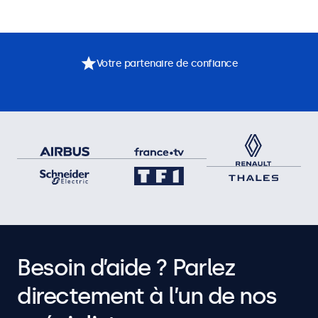
Votre partenaire de confiance
Besoin d’aide ? Parlez
directement à l’un de nos