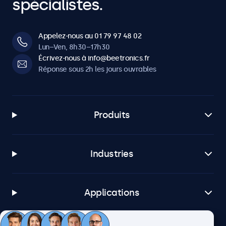
spécialistes.
Appelez-nous au 01 79 97 48 02
Lun–Ven, 8h30–17h30
Écrivez-nous à info@beetronics.fr
Réponse sous 2h les jours ouvrables
Produits
Industries
Applications