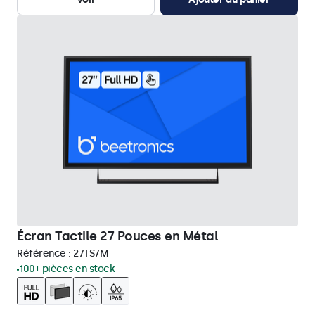
Écran Tactile 27 Pouces en Métal
Référence :
27TS7M
100+ pièces en stock