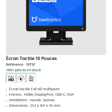
Écran Tactile 10 Pouces
Référence :
10TS7
100+ pièces en stock
Écran tactile Full HD multipoint
Entrées : HDMI, DisplayPort, USB-C, VGA
Installation : murale, bureau
Dimensions : 242 x 169 x 34 mm