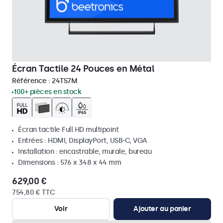
Écran Tactile 24 Pouces en Métal
Référence :
24TS7M
100+ pièces en stock
Écran tactile Full HD multipoint
Entrées : HDMI, DisplayPort, USB-C, VGA
Installation : encastrable, murale, bureau
Dimensions : 576 x 348 x 44 mm
629,00 €
754,80 € TTC
Voir
Ajouter au panier