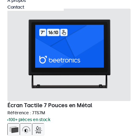
À propos
Contact
Écran Tactile 7 Pouces en Métal
Référence :
7TS7M
100+ pièces en stock