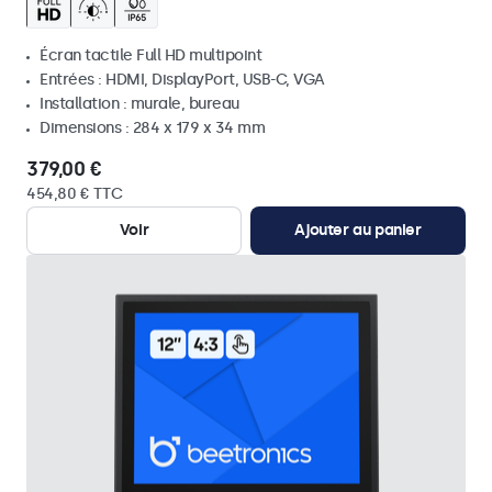
Écran tactile Full HD multipoint
Entrées : HDMI, DisplayPort, USB-C, VGA
Installation : murale, bureau
Dimensions : 284 x 179 x 34 mm
379,00 €
454,80 € TTC
Voir
Ajouter au panier