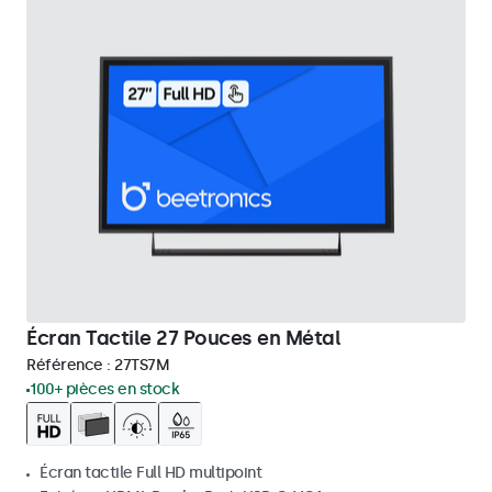
Écran Tactile 27 Pouces en Métal
Référence :
27TS7M
100+ pièces en stock
Écran tactile Full HD multipoint