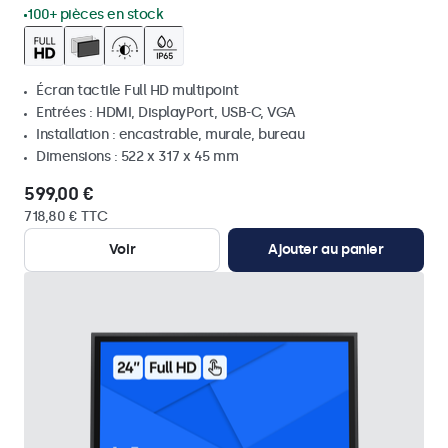
100+ pièces en stock
Écran tactile Full HD multipoint
Entrées : HDMI, DisplayPort, USB-C, VGA
Installation : encastrable, murale, bureau
Dimensions : 522 x 317 x 45 mm
599,00 €
718,80 € TTC
Voir
Ajouter au panier