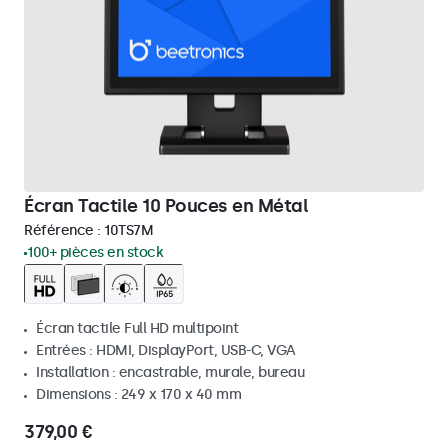
Écran Tactile 10 Pouces en Métal
Référence :
10TS7M
100+ pièces en stock
Écran tactile Full HD multipoint
Entrées : HDMI, DisplayPort, USB-C, VGA
Installation : encastrable, murale, bureau
Dimensions : 249 x 170 x 40 mm
379,00 €