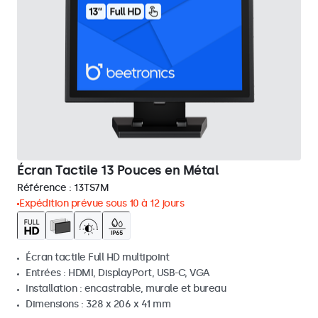
Écran Tactile 13 Pouces en Métal
Référence :
13TS7M
Expédition prévue sous 10 à 12 jours
Écran tactile Full HD multipoint
Entrées : HDMI, DisplayPort, USB-C, VGA
Installation : encastrable, murale et bureau
Dimensions : 328 x 206 x 41 mm