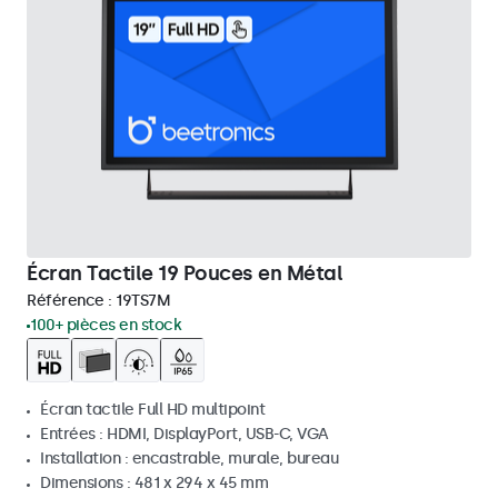
Écran Tactile 19 Pouces en Métal
Référence :
19TS7M
100+ pièces en stock
Écran tactile Full HD multipoint
Entrées : HDMI, DisplayPort, USB-C, VGA
Installation : encastrable, murale, bureau
Dimensions : 481 x 294 x 45 mm