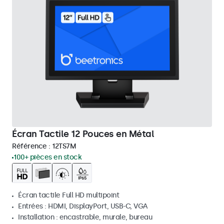
Écran Tactile 12 Pouces en Métal
Référence :
12TS7M
100+ pièces en stock
Écran tactile Full HD multipoint
Entrées : HDMI, DisplayPort, USB-C, VGA
Installation : encastrable, murale, bureau