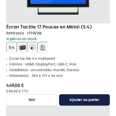
Écran Tactile 17 Pouces en Métal (5:4)
Référence :
17TSV7M
5 pièces en stock
Écran tactile 5:4 multipoint
Entrées : HDMI, DisplayPort, USB-C, VGA
Installation : encastrable, murale, bureau
Dimensions : 384 x 317 x 46 mm
449,00 €
538,80 € TTC
Voir
Ajouter au panier