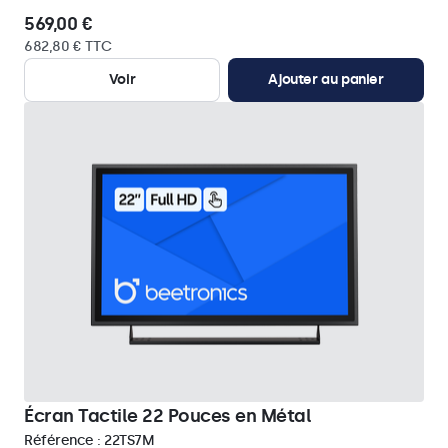
569,00 €
682,80 € TTC
Voir
Ajouter au panier
Écran Tactile 22 Pouces en Métal
Référence :
22TS7M