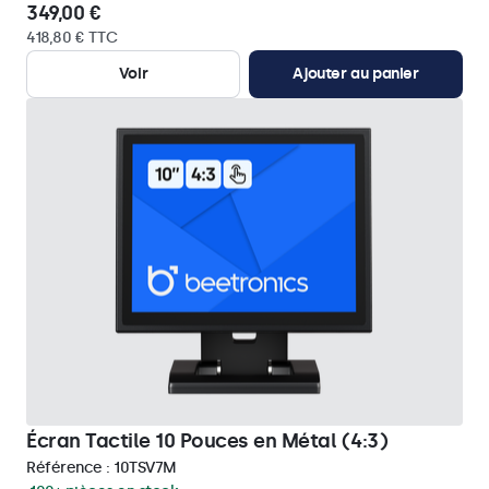
349,00 €
418,80 € TTC
Voir
Ajouter au panier
Écran Tactile 10 Pouces en Métal (4:3)
Référence :
10TSV7M