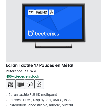
Écran Tactile 17 Pouces en Métal
Référence :
17TS7M
100+ pièces en stock
Écran tactile Full HD multipoint
Entrées : HDMI, DisplayPort, USB-C, VGA
Installation : encastrable, murale, bureau