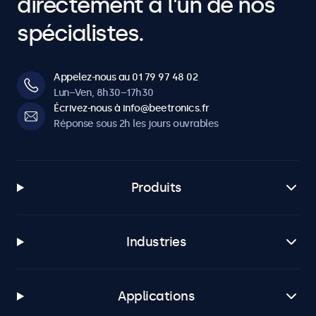
directement à l’un de nos
spécialistes.
Appelez-nous au 01 79 97 48 02
Lun–Ven, 8h30–17h30
Écrivez-nous à info@beetronics.fr
Réponse sous 2h les jours ouvrables
Produits
Industries
Applications