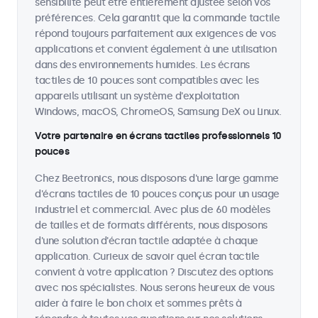
sensibilité peut être entièrement ajustée selon vos
préférences. Cela garantit que la commande tactile
répond toujours parfaitement aux exigences de vos
applications et convient également à une utilisation
dans des environnements humides. Les écrans
tactiles de 10 pouces sont compatibles avec les
appareils utilisant un système d'exploitation
Windows, macOS, ChromeOS, Samsung DeX ou Linux.
Votre partenaire en écrans tactiles professionnels 10
pouces
Chez Beetronics, nous disposons d'une large gamme
d'écrans tactiles de 10 pouces conçus pour un usage
industriel et commercial. Avec plus de 60 modèles
de tailles et de formats différents, nous disposons
d'une solution d'écran tactile adaptée à chaque
application. Curieux de savoir quel écran tactile
convient à votre application ? Discutez des options
avec nos spécialistes. Nous serons heureux de vous
aider à faire le bon choix et sommes prêts à