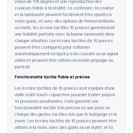
vision de 178 degrés et une reproduction des
couleurs fidèle à la réalité. Le contraste, la couleur
et la luminosité peuvent facilement être ajustés à
votre guise, et avec des options de finition brillante
ou mate, les écrans tactiles 10 pouces garantissent
une lisibilité parfaite avec la bonne luminosité dans
chaque situation. Les écrans tactiles de 10 pouces
peuvent être configurés pour s'allumer
automatiquement lorsqu'il y a du courant ou un signal
vidéo et peuvent être utilisés en mode paysage ou
portrait.
Fonctionnalité tactile fiable et précise
Les écrans tactiles de 10 pouces sont équipés d'une
dalle multi-touch capacitive pouvant traiter jusqu'à
10 pressions simultanées. Cela garantit une
fonctionnalité tactile très précise et une prise en
charge des gestes tactiles tels que le balayage et le
zoom. Les écrans tactiles de 10 pouces peuvent être
utilisés à la main, avec des gants ou un stylet, et la