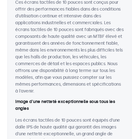
Ces écrans tactiles de 10 pouces sont conçus pour
offrir des performances fiables dans des conditions
d'utilisation continue et intensive dans des
applications industrielles et commerciales. Les
écrans tactiles de 10 pouces sont fabriqués avec des
composants de haute qualité avec un MTBF élevé et
garantissent des années de fonctionnement fiable,
même dans les environnements les plus difficiles tels
que les halls de production, les véhicules, les
commerces de détail et les espaces publics. Nous
offrons une disponibilité à long terme sur tous les
modèles, afin que vous puissiez compter sur les
mêmes performances, dimensions et spécifications
à l'avenir.
Image d'une netteté exceptionnelle sous tous les
angles
Les écrans tactiles de 10 pouces sont équipés d'une
dalle IPS de haute qualité qui garantit des images
d'une netteté exceptionnelle, un grand angle de