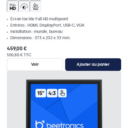
Écran tactile Full HD multipoint
Entrées : HDMI, DisplayPort, USB-C, VGA
Installation : murale, bureau
Dimensions : 373 x 232 x 33 mm
459,00 €
550,80 € TTC
Voir
Ajouter au panier