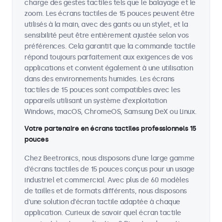
charge des gestes tactiles tels que le balayage et le
zoom. Les écrans tactiles de 15 pouces peuvent être
utilisés à la main, avec des gants ou un stylet, et la
sensibilité peut être entièrement ajustée selon vos
préférences. Cela garantit que la commande tactile
répond toujours parfaitement aux exigences de vos
applications et convient également à une utilisation
dans des environnements humides. Les écrans
tactiles de 15 pouces sont compatibles avec les
appareils utilisant un système d'exploitation
Windows, macOS, ChromeOS, Samsung DeX ou Linux.
Votre partenaire en écrans tactiles professionnels 15
pouces
Chez Beetronics, nous disposons d'une large gamme
d'écrans tactiles de 15 pouces conçus pour un usage
industriel et commercial. Avec plus de 60 modèles
de tailles et de formats différents, nous disposons
d'une solution d'écran tactile adaptée à chaque
application. Curieux de savoir quel écran tactile