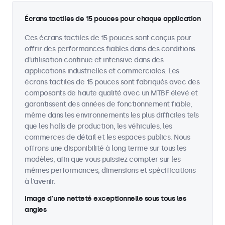
Écrans tactiles de 15 pouces pour chaque application
Ces écrans tactiles de 15 pouces sont conçus pour
offrir des performances fiables dans des conditions
d'utilisation continue et intensive dans des
applications industrielles et commerciales. Les
écrans tactiles de 15 pouces sont fabriqués avec des
composants de haute qualité avec un MTBF élevé et
garantissent des années de fonctionnement fiable,
même dans les environnements les plus difficiles tels
que les halls de production, les véhicules, les
commerces de détail et les espaces publics. Nous
offrons une disponibilité à long terme sur tous les
modèles, afin que vous puissiez compter sur les
mêmes performances, dimensions et spécifications
à l'avenir.
Image d'une netteté exceptionnelle sous tous les
angles