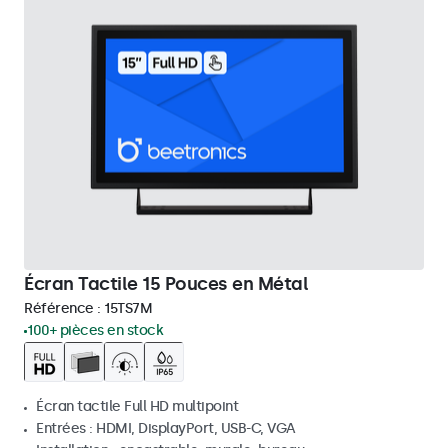
Écran Tactile 15 Pouces en Métal
Référence :
15TS7M
100+ pièces en stock
Écran tactile Full HD multipoint
Entrées : HDMI, DisplayPort, USB-C, VGA