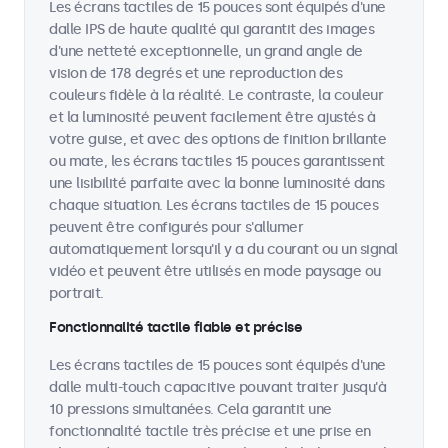
Les écrans tactiles de 15 pouces sont équipés d'une
dalle IPS de haute qualité qui garantit des images
d'une netteté exceptionnelle, un grand angle de
vision de 178 degrés et une reproduction des
couleurs fidèle à la réalité. Le contraste, la couleur
et la luminosité peuvent facilement être ajustés à
votre guise, et avec des options de finition brillante
ou mate, les écrans tactiles 15 pouces garantissent
une lisibilité parfaite avec la bonne luminosité dans
chaque situation. Les écrans tactiles de 15 pouces
peuvent être configurés pour s'allumer
automatiquement lorsqu'il y a du courant ou un signal
vidéo et peuvent être utilisés en mode paysage ou
portrait.
Fonctionnalité tactile fiable et précise
Les écrans tactiles de 15 pouces sont équipés d'une
dalle multi-touch capacitive pouvant traiter jusqu'à
10 pressions simultanées. Cela garantit une
fonctionnalité tactile très précise et une prise en