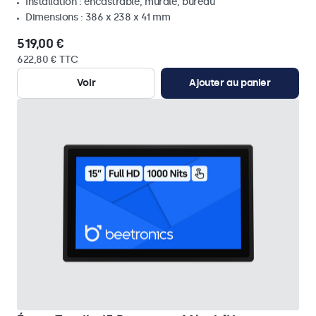
Installation : encastrable, murale, bureau
Dimensions : 386 x 238 x 41 mm
519,00 €
622,80 € TTC
Voir
Ajouter au panier