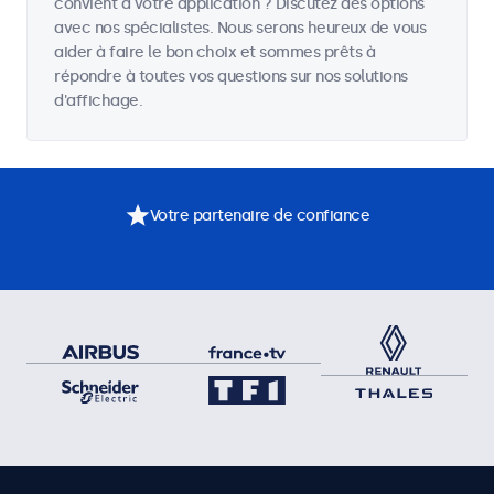
convient à votre application ? Discutez des options
avec nos spécialistes. Nous serons heureux de vous
aider à faire le bon choix et sommes prêts à
répondre à toutes vos questions sur nos solutions
d'affichage.
Votre partenaire de confiance