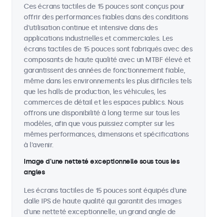
Ces écrans tactiles de 15 pouces sont conçus pour
offrir des performances fiables dans des conditions
d'utilisation continue et intensive dans des
applications industrielles et commerciales. Les
écrans tactiles de 15 pouces sont fabriqués avec des
composants de haute qualité avec un MTBF élevé et
garantissent des années de fonctionnement fiable,
même dans les environnements les plus difficiles tels
que les halls de production, les véhicules, les
commerces de détail et les espaces publics. Nous
offrons une disponibilité à long terme sur tous les
modèles, afin que vous puissiez compter sur les
mêmes performances, dimensions et spécifications
à l'avenir.
Image d'une netteté exceptionnelle sous tous les
angles
Les écrans tactiles de 15 pouces sont équipés d'une
dalle IPS de haute qualité qui garantit des images
d'une netteté exceptionnelle, un grand angle de