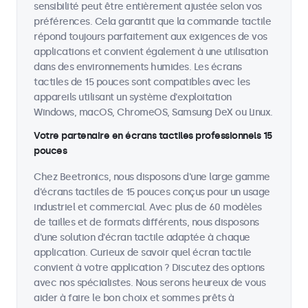
sensibilité peut être entièrement ajustée selon vos
préférences. Cela garantit que la commande tactile
répond toujours parfaitement aux exigences de vos
applications et convient également à une utilisation
dans des environnements humides. Les écrans
tactiles de 15 pouces sont compatibles avec les
appareils utilisant un système d'exploitation
Windows, macOS, ChromeOS, Samsung DeX ou Linux.
Votre partenaire en écrans tactiles professionnels 15
pouces
Chez Beetronics, nous disposons d'une large gamme
d'écrans tactiles de 15 pouces conçus pour un usage
industriel et commercial. Avec plus de 60 modèles
de tailles et de formats différents, nous disposons
d'une solution d'écran tactile adaptée à chaque
application. Curieux de savoir quel écran tactile
convient à votre application ? Discutez des options
avec nos spécialistes. Nous serons heureux de vous
aider à faire le bon choix et sommes prêts à