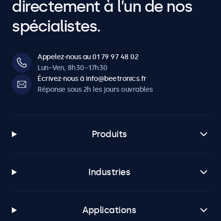
directement à l’un de nos
spécialistes.
Appelez-nous au 01 79 97 48 02
Lun–Ven, 8h30–17h30
Écrivez-nous à info@beetronics.fr
Réponse sous 2h les jours ouvrables
Produits
Industries
Applications