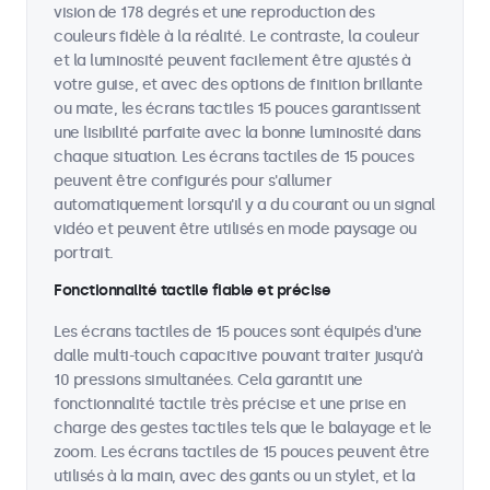
vision de 178 degrés et une reproduction des
couleurs fidèle à la réalité. Le contraste, la couleur
et la luminosité peuvent facilement être ajustés à
votre guise, et avec des options de finition brillante
ou mate, les écrans tactiles 15 pouces garantissent
une lisibilité parfaite avec la bonne luminosité dans
chaque situation. Les écrans tactiles de 15 pouces
peuvent être configurés pour s'allumer
automatiquement lorsqu'il y a du courant ou un signal
vidéo et peuvent être utilisés en mode paysage ou
portrait.
Fonctionnalité tactile fiable et précise
Les écrans tactiles de 15 pouces sont équipés d'une
dalle multi-touch capacitive pouvant traiter jusqu'à
10 pressions simultanées. Cela garantit une
fonctionnalité tactile très précise et une prise en
charge des gestes tactiles tels que le balayage et le
zoom. Les écrans tactiles de 15 pouces peuvent être
utilisés à la main, avec des gants ou un stylet, et la