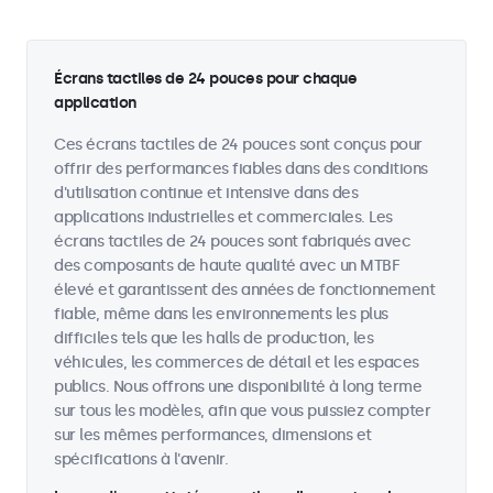
Écrans tactiles de 24 pouces pour chaque
application
Ces écrans tactiles de 24 pouces sont conçus pour
offrir des performances fiables dans des conditions
d'utilisation continue et intensive dans des
applications industrielles et commerciales. Les
écrans tactiles de 24 pouces sont fabriqués avec
des composants de haute qualité avec un MTBF
élevé et garantissent des années de fonctionnement
fiable, même dans les environnements les plus
difficiles tels que les halls de production, les
véhicules, les commerces de détail et les espaces
publics. Nous offrons une disponibilité à long terme
sur tous les modèles, afin que vous puissiez compter
sur les mêmes performances, dimensions et
spécifications à l'avenir.