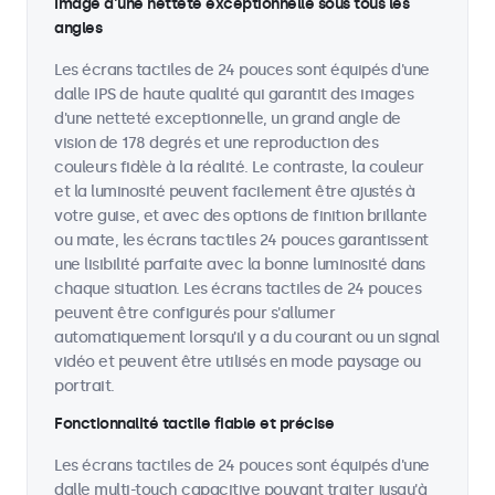
Image d'une netteté exceptionnelle sous tous les
angles
Les écrans tactiles de 24 pouces sont équipés d'une
dalle IPS de haute qualité qui garantit des images
d'une netteté exceptionnelle, un grand angle de
vision de 178 degrés et une reproduction des
couleurs fidèle à la réalité. Le contraste, la couleur
et la luminosité peuvent facilement être ajustés à
votre guise, et avec des options de finition brillante
ou mate, les écrans tactiles 24 pouces garantissent
une lisibilité parfaite avec la bonne luminosité dans
chaque situation. Les écrans tactiles de 24 pouces
peuvent être configurés pour s'allumer
automatiquement lorsqu'il y a du courant ou un signal
vidéo et peuvent être utilisés en mode paysage ou
portrait.
Fonctionnalité tactile fiable et précise
Les écrans tactiles de 24 pouces sont équipés d'une
dalle multi-touch capacitive pouvant traiter jusqu'à