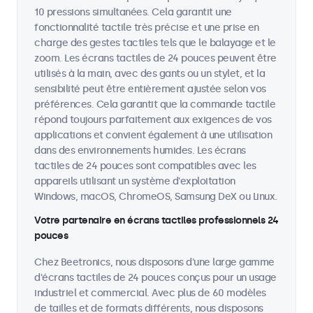
10 pressions simultanées. Cela garantit une
fonctionnalité tactile très précise et une prise en
charge des gestes tactiles tels que le balayage et le
zoom. Les écrans tactiles de 24 pouces peuvent être
utilisés à la main, avec des gants ou un stylet, et la
sensibilité peut être entièrement ajustée selon vos
préférences. Cela garantit que la commande tactile
répond toujours parfaitement aux exigences de vos
applications et convient également à une utilisation
dans des environnements humides. Les écrans
tactiles de 24 pouces sont compatibles avec les
appareils utilisant un système d'exploitation
Windows, macOS, ChromeOS, Samsung DeX ou Linux.
Votre partenaire en écrans tactiles professionnels 24
pouces
Chez Beetronics, nous disposons d'une large gamme
d'écrans tactiles de 24 pouces conçus pour un usage
industriel et commercial. Avec plus de 60 modèles
de tailles et de formats différents, nous disposons