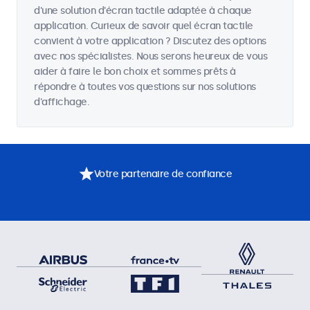
d'une solution d'écran tactile adaptée à chaque
application. Curieux de savoir quel écran tactile
convient à votre application ? Discutez des options
avec nos spécialistes. Nous serons heureux de vous
aider à faire le bon choix et sommes prêts à
répondre à toutes vos questions sur nos solutions
d'affichage.
Votre partenaire de confiance