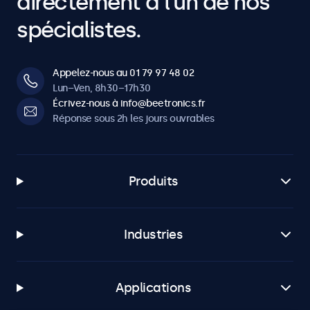
directement à l’un de nos
spécialistes.
Appelez-nous au 01 79 97 48 02
Lun–Ven, 8h30–17h30
Écrivez-nous à info@beetronics.fr
Réponse sous 2h les jours ouvrables
Produits
Industries
Applications