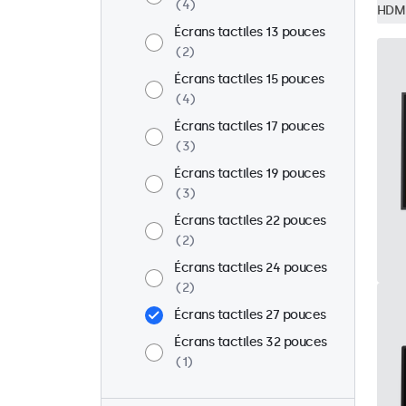
4
HDM
Écrans tactiles 13 pouces
2
Écrans tactiles 15 pouces
4
Écrans tactiles 17 pouces
3
Écrans tactiles 19 pouces
3
Écrans tactiles 22 pouces
2
Écrans tactiles 24 pouces
2
Écrans tactiles 27 pouces
Écrans tactiles 32 pouces
1