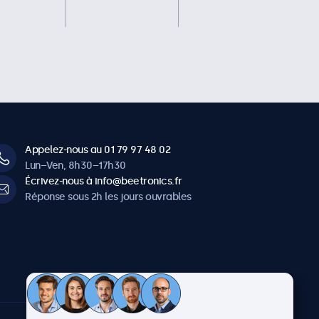
Appelez-nous au 01 79 97 48 02
Lun–Ven, 8h30–17h30
Écrivez-nous à info@beetronics.fr
Réponse sous 2h les jours ouvrables