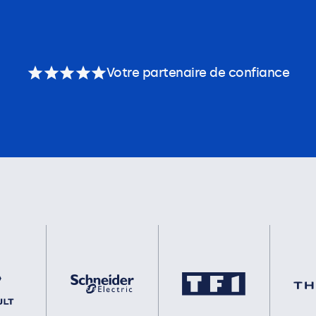
Votre partenaire de confiance