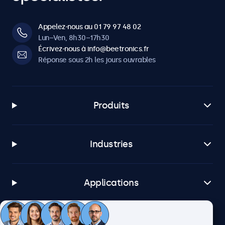
Appelez-nous au 01 79 97 48 02
Lun–Ven, 8h30–17h30
Écrivez-nous à info@beetronics.fr
Réponse sous 2h les jours ouvrables
Produits
Industries
Applications
Service client