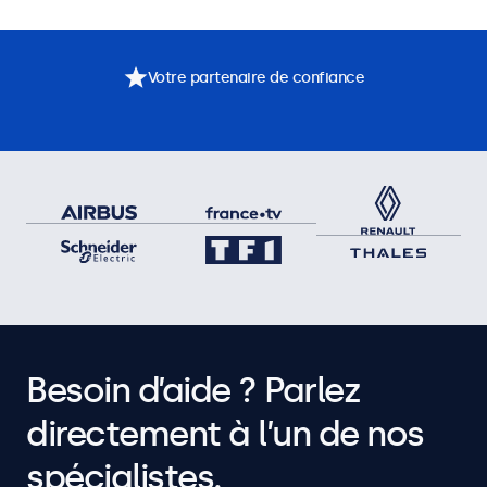
Votre partenaire de confiance
Besoin d’aide ? Parlez
directement à l’un de nos
spécialistes.