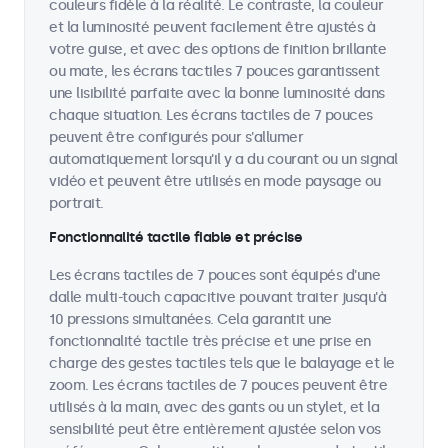
couleurs fidèle à la réalité. Le contraste, la couleur
et la luminosité peuvent facilement être ajustés à
votre guise, et avec des options de finition brillante
ou mate, les écrans tactiles 7 pouces garantissent
une lisibilité parfaite avec la bonne luminosité dans
chaque situation. Les écrans tactiles de 7 pouces
peuvent être configurés pour s'allumer
automatiquement lorsqu'il y a du courant ou un signal
vidéo et peuvent être utilisés en mode paysage ou
portrait.
Fonctionnalité tactile fiable et précise
Les écrans tactiles de 7 pouces sont équipés d'une
dalle multi-touch capacitive pouvant traiter jusqu'à
10 pressions simultanées. Cela garantit une
fonctionnalité tactile très précise et une prise en
charge des gestes tactiles tels que le balayage et le
zoom. Les écrans tactiles de 7 pouces peuvent être
utilisés à la main, avec des gants ou un stylet, et la
sensibilité peut être entièrement ajustée selon vos