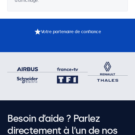
d'affichage.
Votre partenaire de confiance
Besoin d’aide ? Parlez
directement à l’un de nos