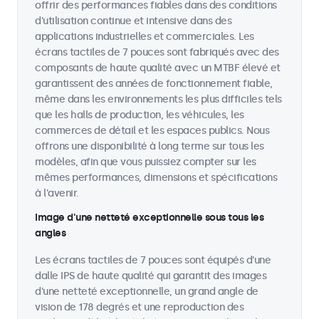
offrir des performances fiables dans des conditions
d'utilisation continue et intensive dans des
applications industrielles et commerciales. Les
écrans tactiles de 7 pouces sont fabriqués avec des
composants de haute qualité avec un MTBF élevé et
garantissent des années de fonctionnement fiable,
même dans les environnements les plus difficiles tels
que les halls de production, les véhicules, les
commerces de détail et les espaces publics. Nous
offrons une disponibilité à long terme sur tous les
modèles, afin que vous puissiez compter sur les
mêmes performances, dimensions et spécifications
à l'avenir.
Image d'une netteté exceptionnelle sous tous les
angles
Les écrans tactiles de 7 pouces sont équipés d'une
dalle IPS de haute qualité qui garantit des images
d'une netteté exceptionnelle, un grand angle de
vision de 178 degrés et une reproduction des