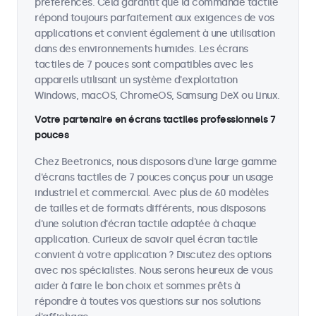
préférences. Cela garantit que la commande tactile
répond toujours parfaitement aux exigences de vos
applications et convient également à une utilisation
dans des environnements humides. Les écrans
tactiles de 7 pouces sont compatibles avec les
appareils utilisant un système d'exploitation
Windows, macOS, ChromeOS, Samsung DeX ou Linux.
Votre partenaire en écrans tactiles professionnels 7
pouces
Chez Beetronics, nous disposons d'une large gamme
d'écrans tactiles de 7 pouces conçus pour un usage
industriel et commercial. Avec plus de 60 modèles
de tailles et de formats différents, nous disposons
d'une solution d'écran tactile adaptée à chaque
application. Curieux de savoir quel écran tactile
convient à votre application ? Discutez des options
avec nos spécialistes. Nous serons heureux de vous
aider à faire le bon choix et sommes prêts à
répondre à toutes vos questions sur nos solutions