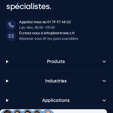
spécialistes.
Appelez-nous au 01 79 97 48 02
Lun–Ven, 8h30–17h30
Écrivez-nous à info@beetronics.fr
Réponse sous 2h les jours ouvrables
Produits
Industries
Applications