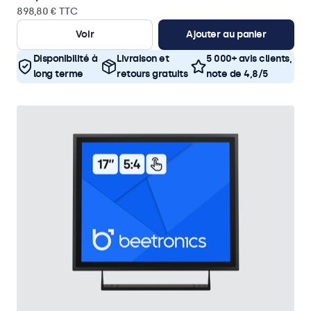
898,80 € TTC
Voir
Ajouter au panier
Disponibilité à
Livraison et
5 000+ avis clients,
long terme
retours gratuits
note de 4,8/5