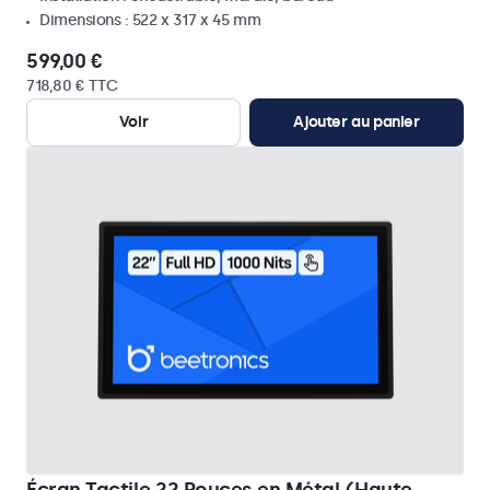
Dimensions : 522 x 317 x 45 mm
599,00 €
718,80 € TTC
Voir
Ajouter au panier