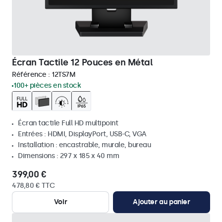
Écran Tactile 12 Pouces en Métal
Référence :
12TS7M
100+ pièces en stock
Écran tactile Full HD multipoint
Entrées : HDMI, DisplayPort, USB-C, VGA
Installation : encastrable, murale, bureau
Dimensions : 297 x 185 x 40 mm
399,00 €
478,80 € TTC
Voir
Ajouter au panier