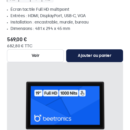
Écran tactile Full HD multipoint
Entrées : HDMI, DisplayPort, USB-C, VGA
Installation : encastrable, murale, bureau
Dimensions : 481 x 294 x 45 mm
569,00 €
682,80 € TTC
Voir
Ajouter au panier