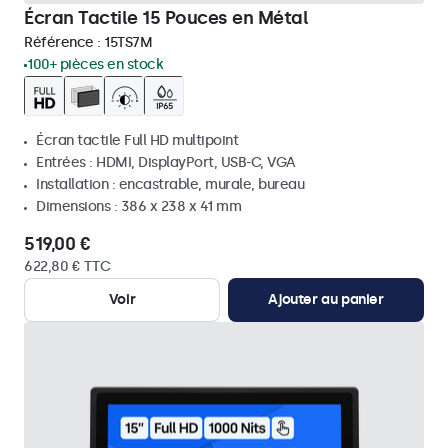
Écran Tactile 15 Pouces en Métal
Référence :
15TS7M
100+ pièces en stock
Écran tactile Full HD multipoint
Entrées : HDMI, DisplayPort, USB-C, VGA
Installation : encastrable, murale, bureau
Dimensions : 386 x 238 x 41 mm
519,00 €
622,80 € TTC
Voir
Ajouter au panier