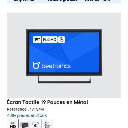
Écran Tactile 19 Pouces en Métal
Référence :
19TS7M
100+ pièces en stock