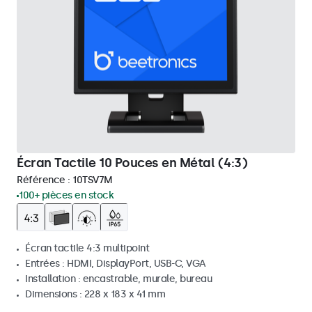
Écran Tactile 10 Pouces en Métal (4:3)
Référence :
10TSV7M
100+ pièces en stock
Écran tactile 4:3 multipoint
Entrées : HDMI, DisplayPort, USB-C, VGA
Installation : encastrable, murale, bureau
Dimensions : 228 x 183 x 41 mm