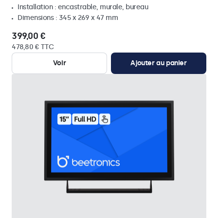
Installation : encastrable, murale, bureau
Dimensions : 345 x 269 x 47 mm
399,00 €
478,80 € TTC
Voir
Ajouter au panier