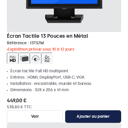
Écran Tactile 13 Pouces en Métal
Référence :
13TS7M
Expédition prévue sous 10 à 12 jours
Écran tactile Full HD multipoint
Entrées : HDMI, DisplayPort, USB-C, VGA
Installation : encastrable, murale et bureau
Dimensions : 328 x 206 x 41 mm
449,00 €
538,80 € TTC
Voir
Ajouter au panier