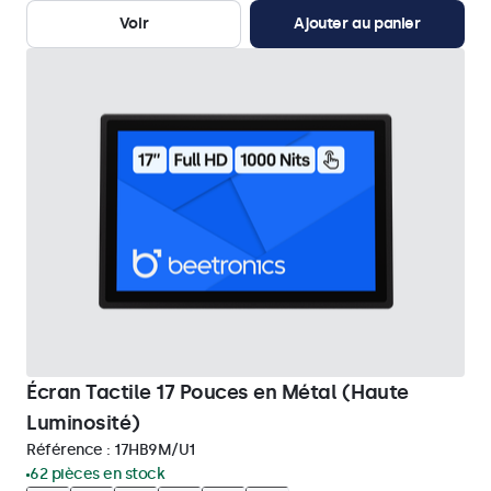
Voir
Ajouter au panier
Écran Tactile 17 Pouces en Métal (Haute
Luminosité)
Référence :
17HB9M/U1
62 pièces en stock