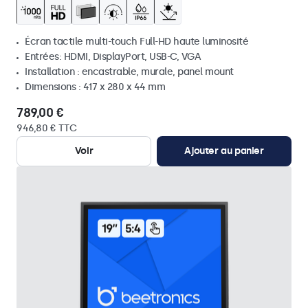
Écran tactile multi-touch Full-HD haute luminosité
Entrées: HDMI, DisplayPort, USB-C, VGA
Installation : encastrable, murale, panel mount
Dimensions : 417 x 280 x 44 mm
789,00 €
946,80 € TTC
Voir
Ajouter au panier