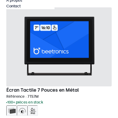
À propos
Contact
Écran Tactile 7 Pouces en Métal
Référence :
7TS7M
100+ pièces en stock