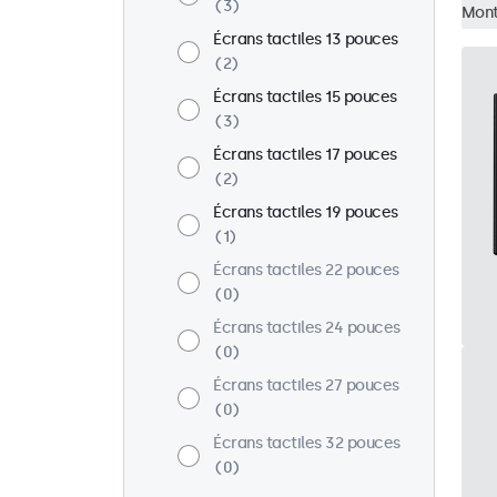
3
Mont
Écrans tactiles 13 pouces
2
Écrans tactiles 15 pouces
3
Écrans tactiles 17 pouces
2
Écrans tactiles 19 pouces
1
Écrans tactiles 22 pouces
0
Écrans tactiles 24 pouces
0
Écrans tactiles 27 pouces
0
Écrans tactiles 32 pouces
0