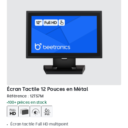
Écran Tactile 12 Pouces en Métal
Référence :
12TS7M
100+ pièces en stock
Écran tactile Full HD multipoint