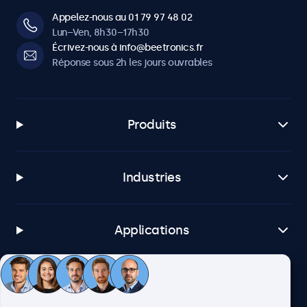
Appelez-nous au 01 79 97 48 02
Lun–Ven, 8h30–17h30
Écrivez-nous à info@beetronics.fr
Réponse sous 2h les jours ouvrables
Produits
Industries
Applications
Service client