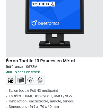
Écran Tactile 10 Pouces en Métal
Référence :
10TS7M
100+ pièces en stock
Écran tactile Full HD multipoint
Entrées : HDMI, DisplayPort, USB-C, VGA
Installation : encastrable, murale, bureau
Dimensions : 249 x 170 x 40 mm