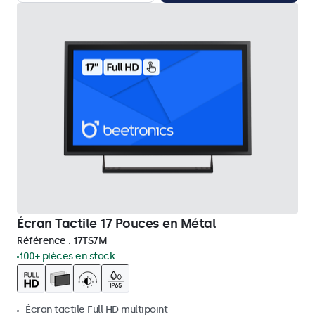
Écran Tactile 17 Pouces en Métal
Référence :
17TS7M
100+ pièces en stock
Écran tactile Full HD multipoint