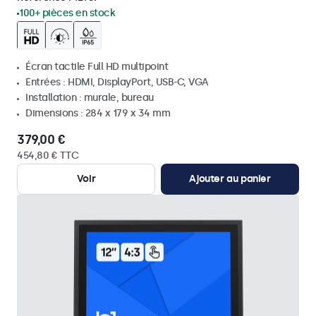
100+ pièces en stock
Écran tactile Full HD multipoint
Entrées : HDMI, DisplayPort, USB-C, VGA
Installation : murale, bureau
Dimensions : 284 x 179 x 34 mm
379,00 €
454,80 € TTC
Voir
Ajouter au panier