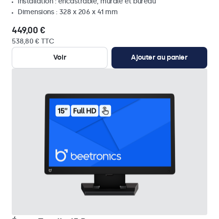
Installation : encastrable, murale et bureau
Dimensions : 328 x 206 x 41 mm
449,00 €
538,80 € TTC
Voir
Ajouter au panier