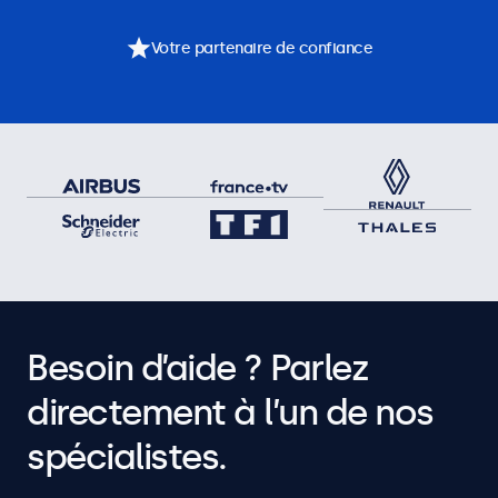
Votre partenaire de confiance
Besoin d’aide ? Parlez
directement à l’un de nos
spécialistes.