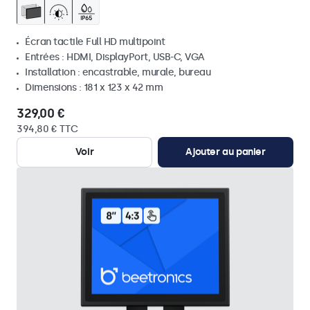
Écran tactile Full HD multipoint
Entrées : HDMI, DisplayPort, USB-C, VGA
Installation : encastrable, murale, bureau
Dimensions : 181 x 123 x 42 mm
329,00 €
394,80 € TTC
Voir
Ajouter au panier