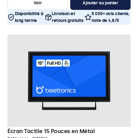
Voir
Ajouter au panier
Disponibilité à
Livraison et
5 000+ avis clients,
long terme
retours gratuits
note de 4,8/5
Écran Tactile 15 Pouces en Métal