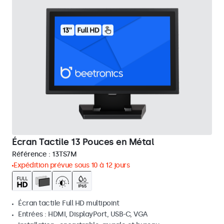
Écran Tactile 13 Pouces en Métal
Référence :
13TS7M
Expédition prévue sous 10 à 12 jours
Écran tactile Full HD multipoint
Entrées : HDMI, DisplayPort, USB-C, VGA