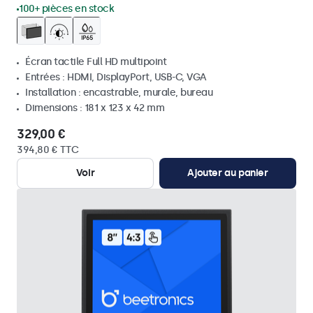
100+ pièces en stock
Écran tactile Full HD multipoint
Entrées : HDMI, DisplayPort, USB-C, VGA
Installation : encastrable, murale, bureau
Dimensions : 181 x 123 x 42 mm
329,00 €
394,80 € TTC
Voir
Ajouter au panier