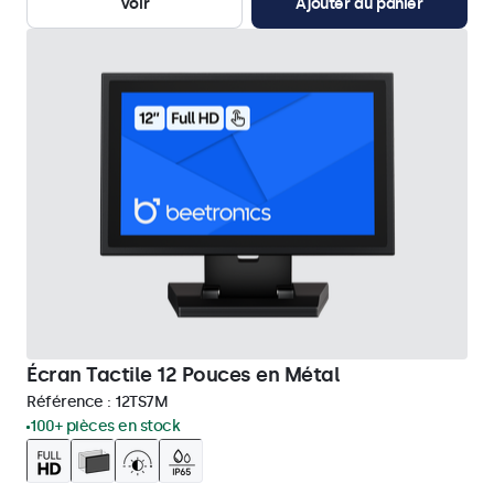
Voir
Ajouter au panier
Écran Tactile 12 Pouces en Métal
Référence :
12TS7M
100+ pièces en stock