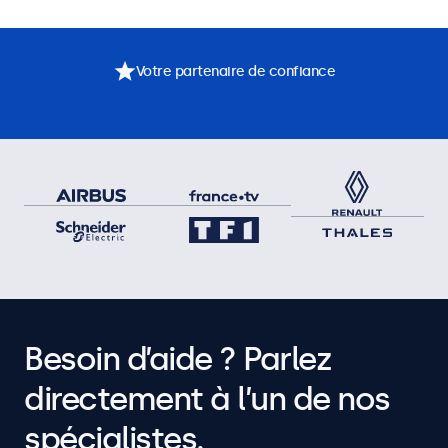
Votre partenaire de confiance
Besoin d’aide ? Parlez
directement à l’un de nos
spécialistes.