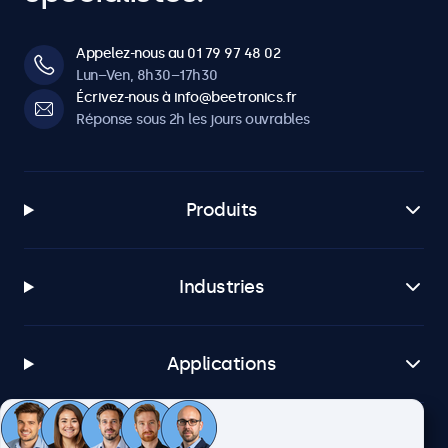
Appelez-nous au 01 79 97 48 02
Lun–Ven, 8h30–17h30
Écrivez-nous à info@beetronics.fr
Réponse sous 2h les jours ouvrables
Produits
Industries
Applications
Service client