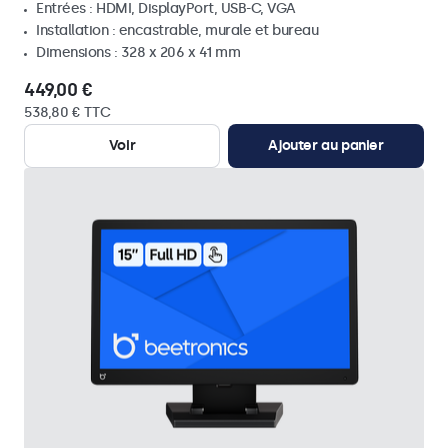
Entrées : HDMI, DisplayPort, USB-C, VGA
Installation : encastrable, murale et bureau
Dimensions : 328 x 206 x 41 mm
449,00 €
538,80 € TTC
Voir
Ajouter au panier