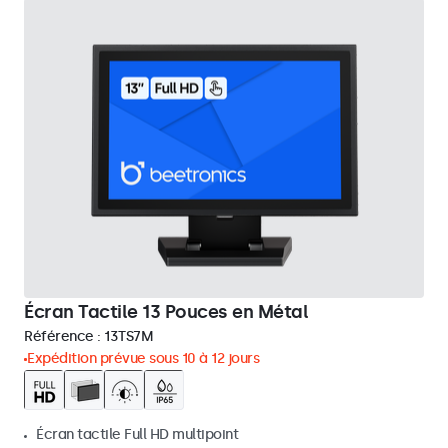
Écran Tactile 13 Pouces en Métal
Référence :
13TS7M
Expédition prévue sous 10 à 12 jours
Écran tactile Full HD multipoint