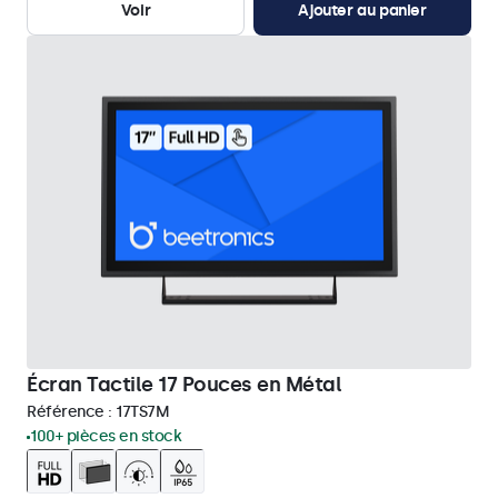
Voir
Ajouter au panier
Écran Tactile 17 Pouces en Métal
Référence :
17TS7M
100+ pièces en stock