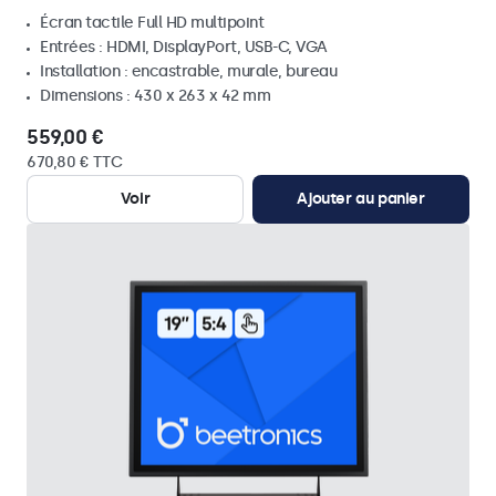
Écran tactile Full HD multipoint
Entrées : HDMI, DisplayPort, USB-C, VGA
Installation : encastrable, murale, bureau
Dimensions : 430 x 263 x 42 mm
559,00 €
670,80 € TTC
Voir
Ajouter au panier