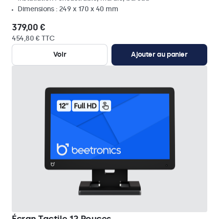
Dimensions : 249 x 170 x 40 mm
379,00 €
454,80 € TTC
Voir
Ajouter au panier