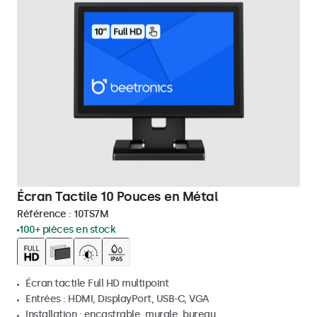
Écran Tactile 10 Pouces en Métal
Référence :
10TS7M
100+ pièces en stock
Écran tactile Full HD multipoint
Entrées : HDMI, DisplayPort, USB-C, VGA
Installation : encastrable, murale, bureau