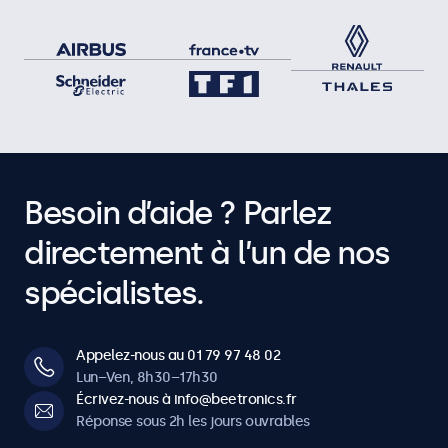
Besoin d’aide ? Parlez
directement à l’un de nos
spécialistes.
Appelez-nous au 01 79 97 48 02
Lun–Ven, 8h30–17h30
Écrivez-nous à info@beetronics.fr
Réponse sous 2h les jours ouvrables