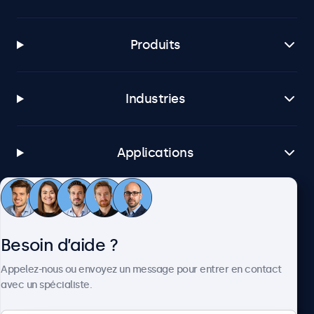
Produits
Industries
Applications
Service client
Besoin d’aide ?
À propos
Appelez-nous ou envoyez un message pour entrer en contact
avec un spécialiste.