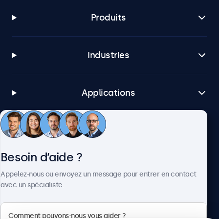
Produits
Industries
Applications
Service client
Besoin d’aide ?
À propos
Appelez-nous ou envoyez un message pour entrer en contact
avec un spécialiste.