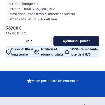
Format d'image 5:4
Entrées : HDMI, VGA, BNC, RCA
Installation : encastrable, murale et bureau
Dimensions : 410 x 334 x 40 mm
369,00 €
442,80 € TTC
Voir
Ajouter au panier
Disponibilité à
Livraison et
5 000+ avis clients,
long terme
retours gratuits
note de 4,8/5
Votre partenaire de confiance