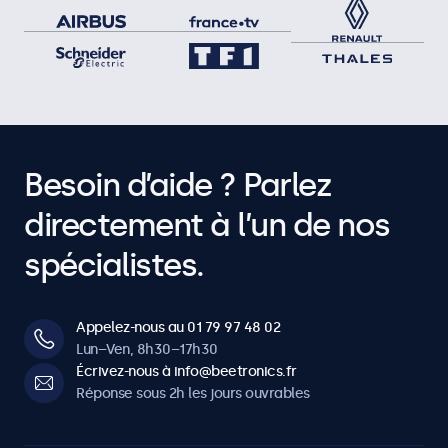
Besoin d’aide ? Parlez
directement à l’un de nos
spécialistes.
Appelez-nous au 01 79 97 48 02
Lun–Ven, 8h30–17h30
Écrivez-nous à info@beetronics.fr
Réponse sous 2h les jours ouvrables