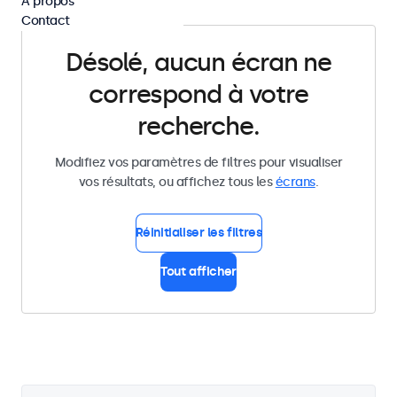
À propos
Contact
Désolé, aucun écran ne
correspond à votre
recherche.
Modifiez vos paramètres de filtres pour visualiser
vos résultats, ou affichez tous les
écrans
.
Réinitialiser les filtres
Tout afficher