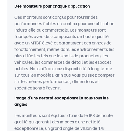
Des moniteurs pour chaque application
Ces moniteurs sont conçus pour fournir des
performances fiables en continu pour une utilisation
industrielle ou commerciale. Les moniteurs sont
fabriqués avec des composants de haute qualité
avec un MTBF élevé et garantissent des années de
fonctionnement, même dans les environnements les
plus difficiles tels que les halls de production, les
véhicules, les commerces de détail et les espaces
publics. Nous offrons une disponibilité à long terme
sur tous les modèles, afin que vous puissiez compter
sur les mêmes performances, dimensions et
spécifications à l'avenir.
Image d'une netteté exceptionnelle sous tous les
angles
Les moniteurs sont équipés d'une dalle IPS de haute
qualité qui garantit des images d'une netteté
exceptionnelle, un grand angle de vision de 178