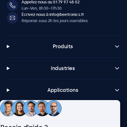
Appelez-nous au 01 79 97 48 02
Lun–Ven, 8h30–17h30
Écrivez-nous à info@beetronics.fr
Réponse sous 2h les jours ouvrables
Produits
Industries
Applications
Service client