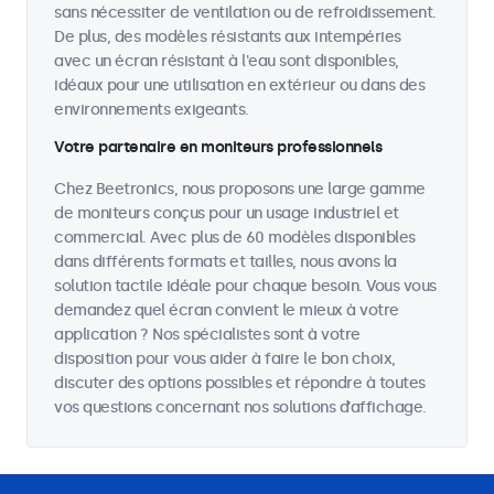
sans nécessiter de ventilation ou de refroidissement.
De plus, des modèles résistants aux intempéries
avec un écran résistant à l'eau sont disponibles,
idéaux pour une utilisation en extérieur ou dans des
environnements exigeants.
Votre partenaire en moniteurs professionnels
Chez Beetronics, nous proposons une large gamme
de moniteurs conçus pour un usage industriel et
commercial. Avec plus de 60 modèles disponibles
dans différents formats et tailles, nous avons la
solution tactile idéale pour chaque besoin. Vous vous
demandez quel écran convient le mieux à votre
application ? Nos spécialistes sont à votre
disposition pour vous aider à faire le bon choix,
discuter des options possibles et répondre à toutes
vos questions concernant nos solutions d’affichage.