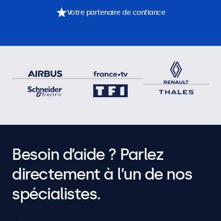
Votre partenaire de confiance
Besoin d’aide ? Parlez
directement à l’un de nos
spécialistes.