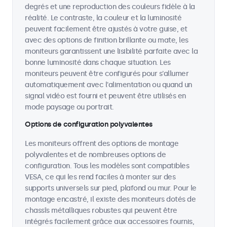
degrés et une reproduction des couleurs fidèle à la
réalité. Le contraste, la couleur et la luminosité
peuvent facilement être ajustés à votre guise, et
avec des options de finition brillante ou mate, les
moniteurs garantissent une lisibilité parfaite avec la
bonne luminosité dans chaque situation. Les
moniteurs peuvent être configurés pour s'allumer
automatiquement avec l'alimentation ou quand un
signal vidéo est fourni et peuvent être utilisés en
mode paysage ou portrait.
Options de configuration polyvalentes
Les moniteurs offrent des options de montage
polyvalentes et de nombreuses options de
configuration. Tous les modèles sont compatibles
VESA, ce qui les rend faciles à monter sur des
supports universels sur pied, plafond ou mur. Pour le
montage encastré, il existe des moniteurs dotés de
chassîs métalliques robustes qui peuvent être
intégrés facilement grâce aux accessoires fournis,