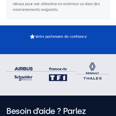
idéaux pour une utilisation en extérieur ou dans des
environnements exigeants.
Votre partenaire de confiance
Besoin d’aide ? Parlez