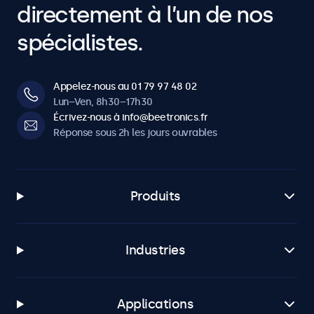
directement à l’un de nos
spécialistes.
Appelez-nous au 01 79 97 48 02
Lun–Ven, 8h30–17h30
Écrivez-nous à info@beetronics.fr
Réponse sous 2h les jours ouvrables
Produits
Industries
Applications