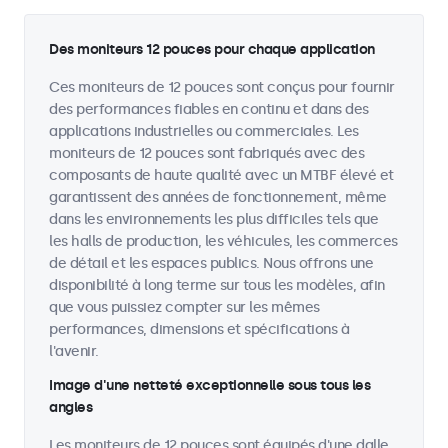
Des moniteurs 12 pouces pour chaque application
Ces moniteurs de 12 pouces sont conçus pour fournir
des performances fiables en continu et dans des
applications industrielles ou commerciales. Les
moniteurs de 12 pouces sont fabriqués avec des
composants de haute qualité avec un MTBF élevé et
garantissent des années de fonctionnement, même
dans les environnements les plus difficiles tels que
les halls de production, les véhicules, les commerces
de détail et les espaces publics. Nous offrons une
disponibilité à long terme sur tous les modèles, afin
que vous puissiez compter sur les mêmes
performances, dimensions et spécifications à
l'avenir.
Image d'une netteté exceptionnelle sous tous les
angles
Les moniteurs de 12 pouces sont équipés d'une dalle