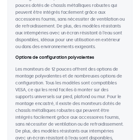
pouces dotés de chassîs métalliques robustes qui
peuvent être intégrés facilement grâce aux
accessoires fournis, sans nécessiter de ventilation ou
de refroidissement. De plus, des modèles résistants
aux intempéries avec un écran résistant à l'eau sont
disponibles, idéaux pour une utilisation en extérieur
ou dans des environnements exigeants.
Options de configuration polyvalentes
Les moniteurs de 12 pouces offrent des options de
montage polyvalentes et de nombreuses options de
configuration. Tous les modèles sont compatibles
VESA, ce qui les rend faciles à monter sur des
supports universels sur pied, plafond ou mur. Pour le
montage encastré, il existe des moniteurs dotés de
chassîs métalliques robustes qui peuvent être
intégrés facilement grâce aux accessoires fournis,
sans nécessiter de ventilation ou de refroidissement.
De plus, des modèles résistants aux intempéries
avec un écran résistant à l'eau sont disponibles,