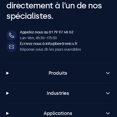
directement à l’un de nos
spécialistes.
Appelez-nous au 01 79 97 48 02
Lun–Ven, 8h30–17h30
Écrivez-nous à info@beetronics.fr
Réponse sous 2h les jours ouvrables
Produits
Industries
Applications