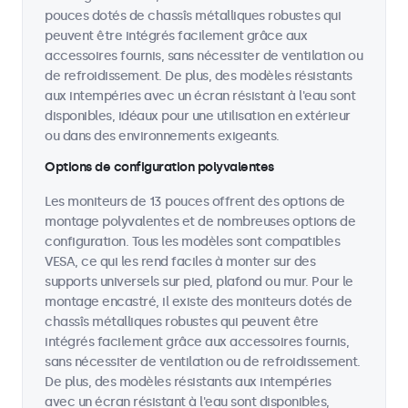
pouces dotés de chassîs métalliques robustes qui
peuvent être intégrés facilement grâce aux
accessoires fournis, sans nécessiter de ventilation ou
de refroidissement. De plus, des modèles résistants
aux intempéries avec un écran résistant à l'eau sont
disponibles, idéaux pour une utilisation en extérieur
ou dans des environnements exigeants.
Options de configuration polyvalentes
Les moniteurs de 13 pouces offrent des options de
montage polyvalentes et de nombreuses options de
configuration. Tous les modèles sont compatibles
VESA, ce qui les rend faciles à monter sur des
supports universels sur pied, plafond ou mur. Pour le
montage encastré, il existe des moniteurs dotés de
chassîs métalliques robustes qui peuvent être
intégrés facilement grâce aux accessoires fournis,
sans nécessiter de ventilation ou de refroidissement.
De plus, des modèles résistants aux intempéries
avec un écran résistant à l'eau sont disponibles,