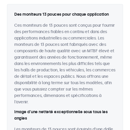
Des moniteurs 13 pouces pour chaque application
Ces moniteurs de 13 pouces sont conçus pour fournir
des performances fiables en continu et dans des
applications industrielles ou commerciales. Les
moniteurs de 13 pouces sont fabriqués avec des
composants de haute qualité avec un MTBF élevé et
garantissent des années de fonctionnement, même
dans les environnements les plus difficiles tels que
les halls de production, les véhicules, les commerces
de détail et les espaces publics. Nous offrons une
disponibilité à long terme sur tous les modèles, afin
que vous puissiez compter sur les mêmes
performances, dimensions et spécifications à
l'avenir.
Image d'une netteté exceptionnelle sous tous les
angles
Les moniteurs de 13 pouces sont équipés d'une dalle