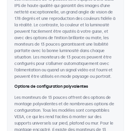
IPS de haute qualité qui garantit des images d'une
netteté exceptionnelle, un grand angle de vision de
178 degrés et une reproduction des couleurs fidèle à
la réalité. Le contraste, la couleur et la luminosité
peuvent facilement être ajustés à votre guise, et
avec des options de finition brillante ou mate, les
moniteurs de 13 pouces garantissent une lisibilité
parfaite avec la bonne luminosité dans chaque
situation. Les moniteurs de 13 pouces peuvent être
configurés pour s'allumer automatiquement avec
l'alimentation ou quand un signal vidéo est fourni et
peuvent être utilisés en mode paysage ou portrait.
Options de configuration polyvalentes
Les moniteurs de 13 pouces offrent des options de
montage polyvalentes et de nombreuses options de
configuration. Tous les modèles sont compatibles
VESA, ce qui les rend faciles à monter sur des
supports universels sur pied, plafond ou mur. Pour le
montage encastré, il existe des moniteurs de 13