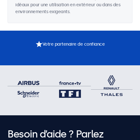
idéaux pour une utilisation en extérieur ou dans des
environnements exigeants.
Votre partenaire de confiance
Besoin d’aide ? Parlez