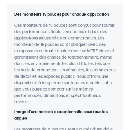
Des moniteurs 15 pouces pour chaque application
Ces moniteurs de 15 pouces sont conçus pour fournir
des performances fiables en continu et dans des
applications industrielles ou commerciales. Les
moniteurs de 15 pouces sont fabriqués avec des
composants de haute qualité avec un MTBF élevé et
garantissent des années de fonctionnement, même
dans les environnements les plus difficiles tels que
les halls de production, les véhicules, les commerces
de détail et les espaces publics. Nous offrons une
disponibilité à long terme sur tous les modèles, afin
que vous puissiez compter sur les mêmes
performances, dimensions et spécifications à
l'avenir.
Image d'une netteté exceptionnelle sous tous les
angles
Les moniteurs de 15 pouces sont équipés d'une dalle