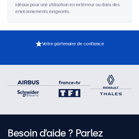
idéaux pour une utilisation en extérieur ou dans des
environnements exigeants.
Votre partenaire de confiance
Besoin d’aide ? Parlez