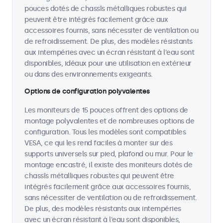
pouces dotés de chassîs métalliques robustes qui
peuvent être intégrés facilement grâce aux
accessoires fournis, sans nécessiter de ventilation ou
de refroidissement. De plus, des modèles résistants
aux intempéries avec un écran résistant à l'eau sont
disponibles, idéaux pour une utilisation en extérieur
ou dans des environnements exigeants.
Options de configuration polyvalentes
Les moniteurs de 15 pouces offrent des options de
montage polyvalentes et de nombreuses options de
configuration. Tous les modèles sont compatibles
VESA, ce qui les rend faciles à monter sur des
supports universels sur pied, plafond ou mur. Pour le
montage encastré, il existe des moniteurs dotés de
chassîs métalliques robustes qui peuvent être
intégrés facilement grâce aux accessoires fournis,
sans nécessiter de ventilation ou de refroidissement.
De plus, des modèles résistants aux intempéries
avec un écran résistant à l'eau sont disponibles,