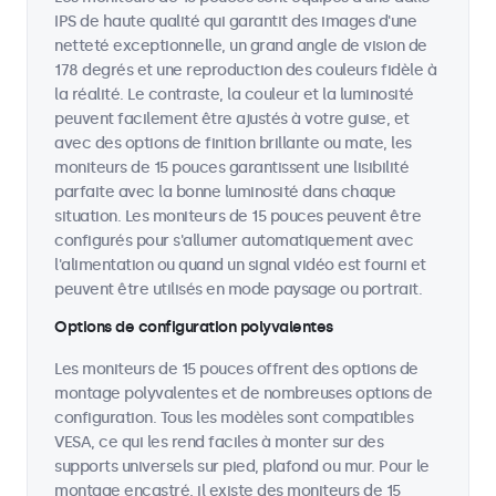
IPS de haute qualité qui garantit des images d'une
netteté exceptionnelle, un grand angle de vision de
178 degrés et une reproduction des couleurs fidèle à
la réalité. Le contraste, la couleur et la luminosité
peuvent facilement être ajustés à votre guise, et
avec des options de finition brillante ou mate, les
moniteurs de 15 pouces garantissent une lisibilité
parfaite avec la bonne luminosité dans chaque
situation. Les moniteurs de 15 pouces peuvent être
configurés pour s'allumer automatiquement avec
l'alimentation ou quand un signal vidéo est fourni et
peuvent être utilisés en mode paysage ou portrait.
Options de configuration polyvalentes
Les moniteurs de 15 pouces offrent des options de
montage polyvalentes et de nombreuses options de
configuration. Tous les modèles sont compatibles
VESA, ce qui les rend faciles à monter sur des
supports universels sur pied, plafond ou mur. Pour le
montage encastré, il existe des moniteurs de 15