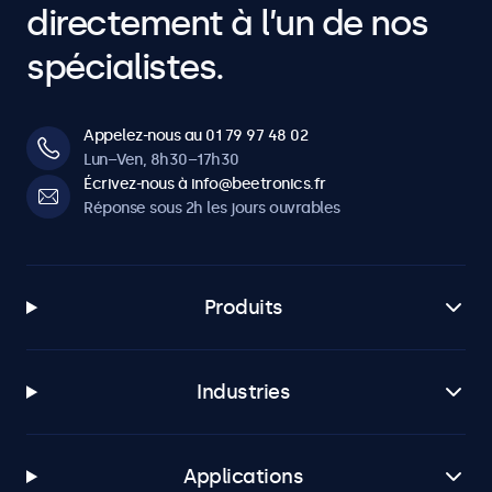
directement à l’un de nos
spécialistes.
Appelez-nous au 01 79 97 48 02
Lun–Ven, 8h30–17h30
Écrivez-nous à info@beetronics.fr
Réponse sous 2h les jours ouvrables
Produits
Industries
Applications