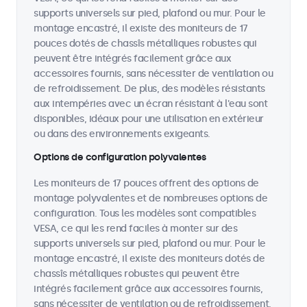
supports universels sur pied, plafond ou mur. Pour le
montage encastré, il existe des moniteurs de 17
pouces dotés de chassîs métalliques robustes qui
peuvent être intégrés facilement grâce aux
accessoires fournis, sans nécessiter de ventilation ou
de refroidissement. De plus, des modèles résistants
aux intempéries avec un écran résistant à l'eau sont
disponibles, idéaux pour une utilisation en extérieur
ou dans des environnements exigeants.
Options de configuration polyvalentes
Les moniteurs de 17 pouces offrent des options de
montage polyvalentes et de nombreuses options de
configuration. Tous les modèles sont compatibles
VESA, ce qui les rend faciles à monter sur des
supports universels sur pied, plafond ou mur. Pour le
montage encastré, il existe des moniteurs dotés de
chassîs métalliques robustes qui peuvent être
intégrés facilement grâce aux accessoires fournis,
sans nécessiter de ventilation ou de refroidissement.