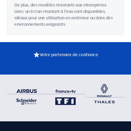
De plus, des modèles résistants aux intempéries
avec un écran résistant à l'eau sont disponibles,
idéaux pour une utilisation en extérieur ou dans des
environnements exigeants.
Votre partenaire de confiance