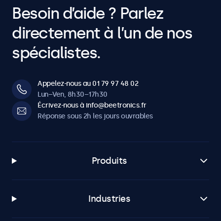
Besoin d’aide ? Parlez
directement à l’un de nos
spécialistes.
Appelez-nous au 01 79 97 48 02
Lun–Ven, 8h30–17h30
Écrivez-nous à info@beetronics.fr
Réponse sous 2h les jours ouvrables
Produits
Industries