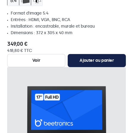
Format d'image 5:4
Entrées : HDMI, VGA, BNC, RCA
Installation : encastrable, murale et bureau
Dimensions : 372 x 305 x 40 mm
349,00 €
418,80 € TTC
Voir
Ajouter au panier