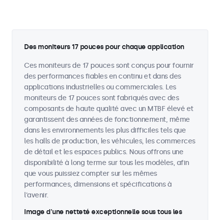
Des moniteurs 17 pouces pour chaque application
Ces moniteurs de 17 pouces sont conçus pour fournir
des performances fiables en continu et dans des
applications industrielles ou commerciales. Les
moniteurs de 17 pouces sont fabriqués avec des
composants de haute qualité avec un MTBF élevé et
garantissent des années de fonctionnement, même
dans les environnements les plus difficiles tels que
les halls de production, les véhicules, les commerces
de détail et les espaces publics. Nous offrons une
disponibilité à long terme sur tous les modèles, afin
que vous puissiez compter sur les mêmes
performances, dimensions et spécifications à
l'avenir.
Image d'une netteté exceptionnelle sous tous les