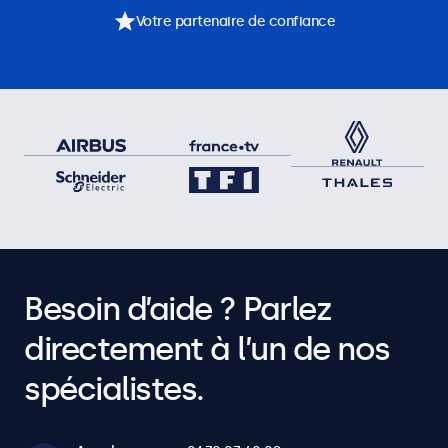
Votre partenaire de confiance
Besoin d’aide ? Parlez
directement à l’un de nos
spécialistes.