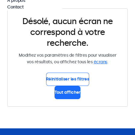
À propos
Contact
Désolé, aucun écran ne
correspond à votre
recherche.
Modifiez vos paramètres de filtres pour visualiser
vos résultats, ou affichez tous les
écrans
.
Réinitialiser les filtres
Tout afficher