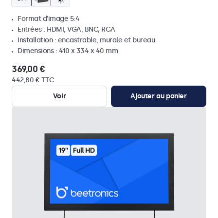
Format d'image 5:4
Entrées : HDMI, VGA, BNC, RCA
Installation : encastrable, murale et bureau
Dimensions : 410 x 334 x 40 mm
369,00 €
442,80 € TTC
Voir
Ajouter au panier