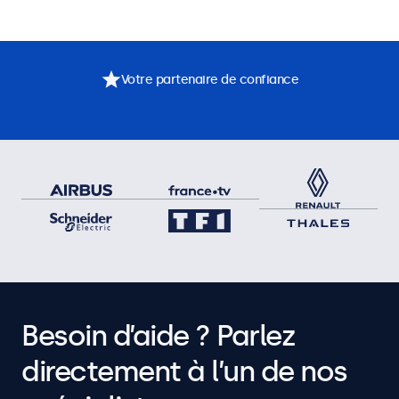
Votre partenaire de confiance
Besoin d’aide ? Parlez
directement à l’un de nos