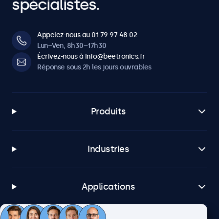
spécialistes.
Appelez-nous au 01 79 97 48 02
Lun–Ven, 8h30–17h30
Écrivez-nous à info@beetronics.fr
Réponse sous 2h les jours ouvrables
Produits
Industries
Applications