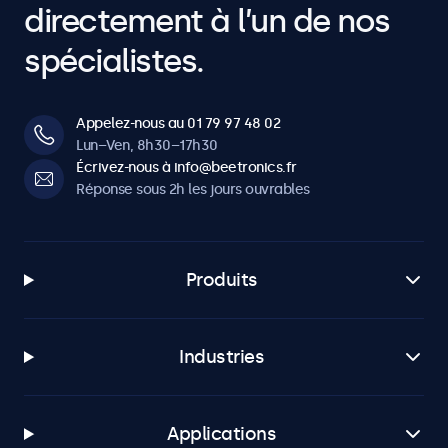
directement à l’un de nos
spécialistes.
Appelez-nous au 01 79 97 48 02
Lun–Ven, 8h30–17h30
Écrivez-nous à info@beetronics.fr
Réponse sous 2h les jours ouvrables
Produits
Industries
Applications