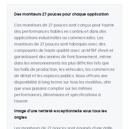
Des moniteurs 27 pouces pour chaque application
Ces moniteurs de 27 pouces sont conçus pour fournir
des performances fiables en continu et dans des
applications industrielles ou commerciales. Les
moniteurs de 27 pouces sont fabriqués avec des
composants de haute qualité avec un MTBF élevé et
garantissent des années de fonctionnement, même
dans les environnements les plus difficiles tels que
les halls de production, les véhicules, les commerces
de détail et les espaces publics. Nous offrons une
disponibilité à long terme sur tous les modèles, afin
que vous puissiez compter sur les mêmes
performances, dimensions et spécifications à
l'avenir.
Image d'une netteté exceptionnelle sous tous les
angles
Les moniteurs de 27 pouces sont équipés d'une dalle