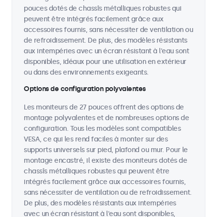
pouces dotés de chassîs métalliques robustes qui
peuvent être intégrés facilement grâce aux
accessoires fournis, sans nécessiter de ventilation ou
de refroidissement. De plus, des modèles résistants
aux intempéries avec un écran résistant à l'eau sont
disponibles, idéaux pour une utilisation en extérieur
ou dans des environnements exigeants.
Options de configuration polyvalentes
Les moniteurs de 27 pouces offrent des options de
montage polyvalentes et de nombreuses options de
configuration. Tous les modèles sont compatibles
VESA, ce qui les rend faciles à monter sur des
supports universels sur pied, plafond ou mur. Pour le
montage encastré, il existe des moniteurs dotés de
chassîs métalliques robustes qui peuvent être
intégrés facilement grâce aux accessoires fournis,
sans nécessiter de ventilation ou de refroidissement.
De plus, des modèles résistants aux intempéries
avec un écran résistant à l'eau sont disponibles,