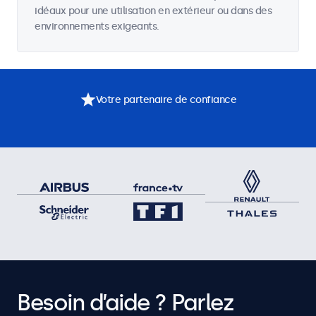
idéaux pour une utilisation en extérieur ou dans des
environnements exigeants.
Votre partenaire de confiance
Besoin d’aide ? Parlez