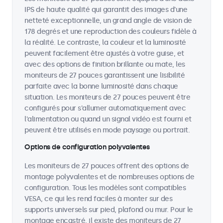
IPS de haute qualité qui garantit des images d'une
netteté exceptionnelle, un grand angle de vision de
178 degrés et une reproduction des couleurs fidèle à
la réalité. Le contraste, la couleur et la luminosité
peuvent facilement être ajustés à votre guise, et
avec des options de finition brillante ou mate, les
moniteurs de 27 pouces garantissent une lisibilité
parfaite avec la bonne luminosité dans chaque
situation. Les moniteurs de 27 pouces peuvent être
configurés pour s'allumer automatiquement avec
l'alimentation ou quand un signal vidéo est fourni et
peuvent être utilisés en mode paysage ou portrait.
Options de configuration polyvalentes
Les moniteurs de 27 pouces offrent des options de
montage polyvalentes et de nombreuses options de
configuration. Tous les modèles sont compatibles
VESA, ce qui les rend faciles à monter sur des
supports universels sur pied, plafond ou mur. Pour le
montage encastré, il existe des moniteurs de 27