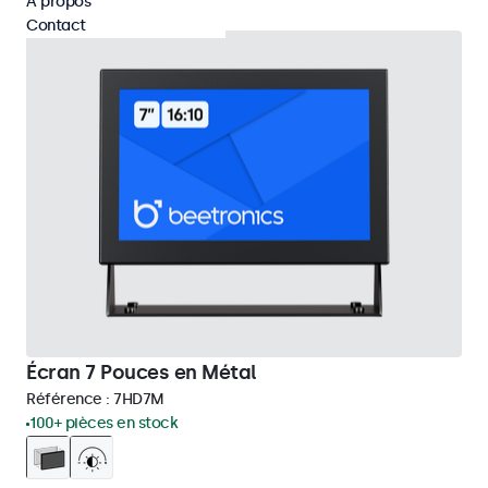
À propos
Contact
Écran 7 Pouces en Métal
Référence :
7HD7M
100+ pièces en stock