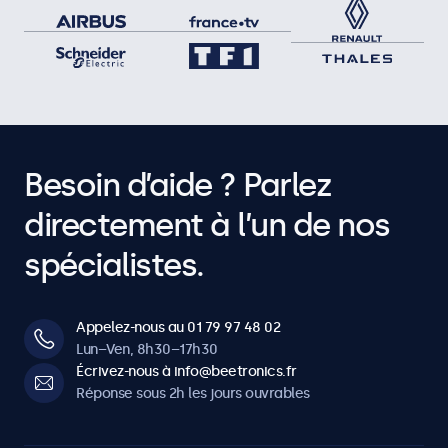
Besoin d’aide ? Parlez
directement à l’un de nos
spécialistes.
Appelez-nous au 01 79 97 48 02
Lun–Ven, 8h30–17h30
Écrivez-nous à info@beetronics.fr
Réponse sous 2h les jours ouvrables