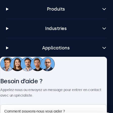
Produits
Industries
Applications
Service client
Besoin d’aide ?
À propos
Appelez-nous ou envoyez un message pour entrer en contact
avec un spécialiste.