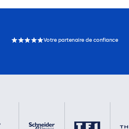
Votre partenaire de confiance