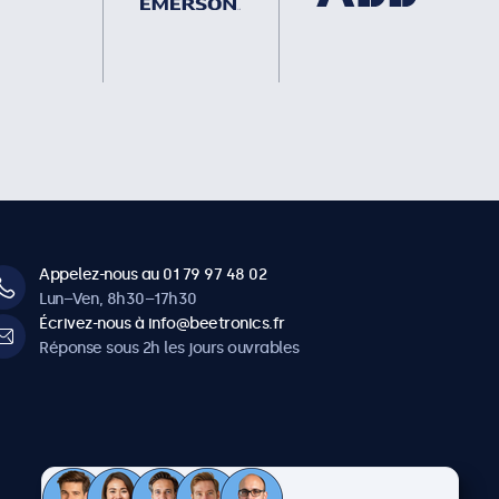
Appelez-nous au 01 79 97 48 02
Lun–Ven, 8h30–17h30
Écrivez-nous à info@beetronics.fr
Réponse sous 2h les jours ouvrables