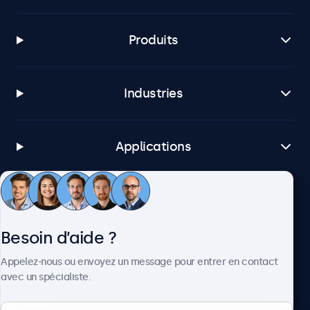
Produits
Industries
Applications
Service client
Besoin d’aide ?
À propos
Appelez-nous ou envoyez un message pour entrer en contact
avec un spécialiste.