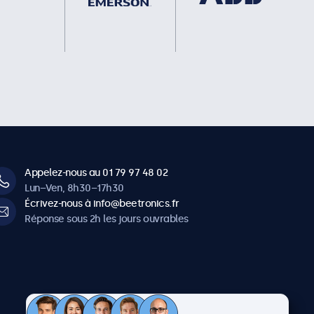
Appelez-nous au 01 79 97 48 02
Lun–Ven, 8h30–17h30
Écrivez-nous à info@beetronics.fr
Réponse sous 2h les jours ouvrables