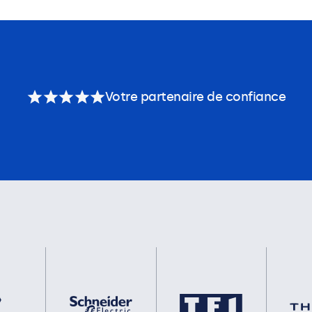
Votre partenaire de confiance