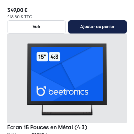
349,00 €
418,80 € TTC
Voir
Ajouter au panier
Écran 15 Pouces en Métal (4:3)