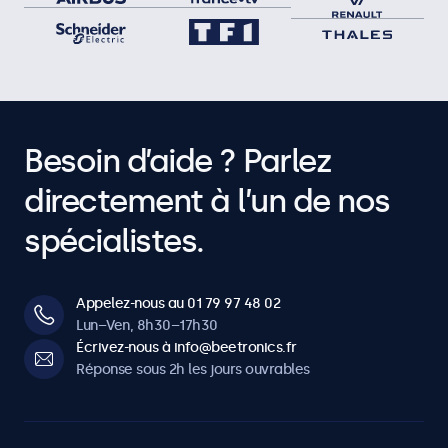
Besoin d’aide ? Parlez
directement à l’un de nos
spécialistes.
Appelez-nous au 01 79 97 48 02
Lun–Ven, 8h30–17h30
Écrivez-nous à info@beetronics.fr
Réponse sous 2h les jours ouvrables