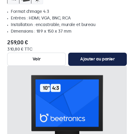
Format d'image 4:3
Entrées : HDMI, VGA, BNC, RCA
Installation : encastrable, murale et bureau
Dimensions : 189 x 150 x 37 mm
259,00 €
310,80 € TTC
Voir
Ajouter au panier