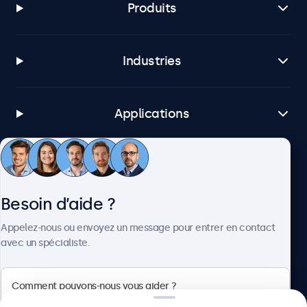
Produits
Industries
Applications
Service client
Besoin d’aide ?
À propos
Appelez-nous ou envoyez un message pour entrer en contact
avec un spécialiste.
Beetronics