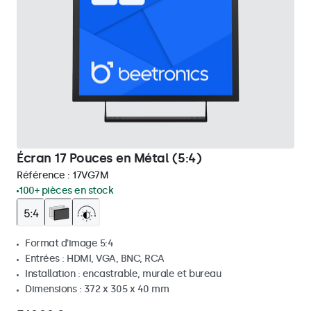
Écran 17 Pouces en Métal (5:4)
Référence :
17VG7M
100+ pièces en stock
Format d'image 5:4
Entrées : HDMI, VGA, BNC, RCA
Installation : encastrable, murale et bureau
Dimensions : 372 x 305 x 40 mm