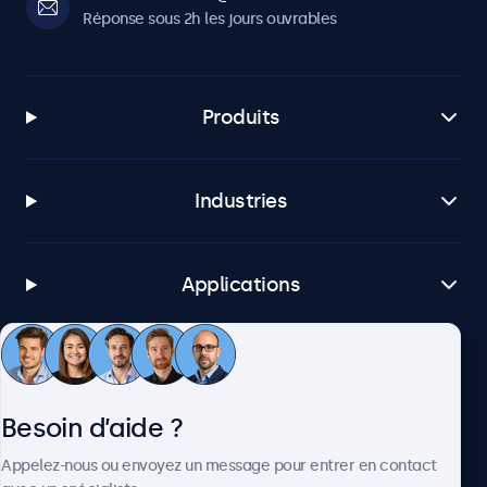
Réponse sous 2h les jours ouvrables
Produits
Industries
Applications
Service client
Besoin d’aide ?
À propos
Appelez-nous ou envoyez un message pour entrer en contact