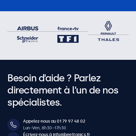
Besoin d’aide ? Parlez
directement à l’un de nos
spécialistes.
Appelez-nous au 01 79 97 48 02
Lun–Ven, 8h30–17h30
Écrivez-nous à info@beetronics.fr