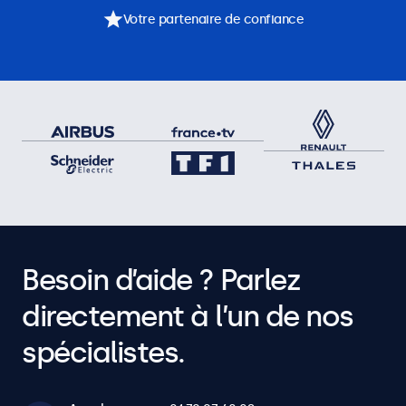
Votre partenaire de confiance
Besoin d’aide ? Parlez
directement à l’un de nos
spécialistes.