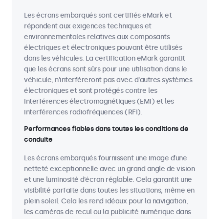
Les écrans embarqués sont certifiés eMark et
répondent aux exigences techniques et
environnementales relatives aux composants
électriques et électroniques pouvant être utilisés
dans les véhicules. La certification eMark garantit
que les écrans sont sûrs pour une utilisation dans le
véhicule, n'interféreront pas avec d'autres systèmes
électroniques et sont protégés contre les
interférences électromagnétiques (EMI) et les
interférences radiofréquences (RFI).
Performances fiables dans toutes les conditions de
conduite
Les écrans embarqués fournissent une image d’une
netteté exceptionnelle avec un grand angle de vision
et une luminosité d’écran réglable. Cela garantit une
visibilité parfaite dans toutes les situations, même en
plein soleil. Cela les rend idéaux pour la navigation,
les caméras de recul ou la publicité numérique dans