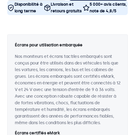
Disponibilité à
Livraison et
5 000+ avis clients,
long terme
retours gratuits
note de 4,8/5
Écrans pour utilisation embarquée
Nos moniteurs et écrans tactiles embarqués sont
conçus pour être utilisés dans des véhicules tels que
les voitures, les camions, les bus et les cabines de
grues. Les écrans embarqués sont certifiés eMark,
économes en énergie et peuvent être connectés à 12
V et 24 V avec une tension d'entrée de 9 à 36 volts.
Avec une conception robuste capable de résister à
de fortes vibrations, chocs, fluctuations de
température et humidité, les écrans embarqués
garantissent des années de performances fiables,
même dans les conditions les plus difficiles.
Écrans certifiés eMark