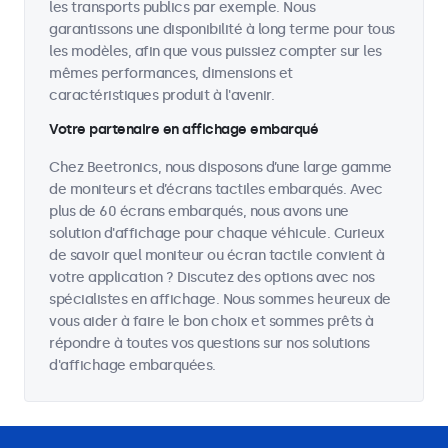
les transports publics par exemple. Nous
garantissons une disponibilité à long terme pour tous
les modèles, afin que vous puissiez compter sur les
mêmes performances, dimensions et
caractéristiques produit à l'avenir.
Votre partenaire en affichage embarqué
Chez Beetronics, nous disposons d’une large gamme
de moniteurs et d’écrans tactiles embarqués. Avec
plus de 60 écrans embarqués, nous avons une
solution d'affichage pour chaque véhicule. Curieux
de savoir quel moniteur ou écran tactile convient à
votre application ? Discutez des options avec nos
spécialistes en affichage. Nous sommes heureux de
vous aider à faire le bon choix et sommes prêts à
répondre à toutes vos questions sur nos solutions
d'affichage embarquées.