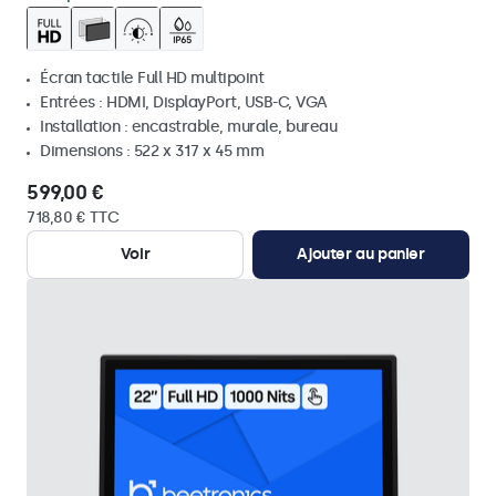
Écran tactile Full HD multipoint
Entrées : HDMI, DisplayPort, USB-C, VGA
Installation : encastrable, murale, bureau
Dimensions : 522 x 317 x 45 mm
599,00 €
718,80 € TTC
Voir
Ajouter au panier