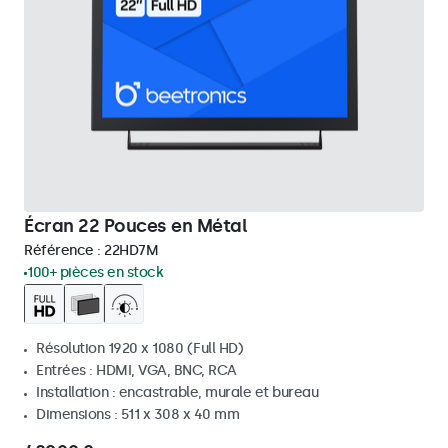
Écran 22 Pouces en Métal
Référence :
22HD7M
100+ pièces en stock
Résolution 1920 x 1080 (Full HD)
Entrées : HDMI, VGA, BNC, RCA
Installation : encastrable, murale et bureau
Dimensions : 511 x 308 x 40 mm