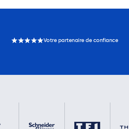
Votre partenaire de confiance