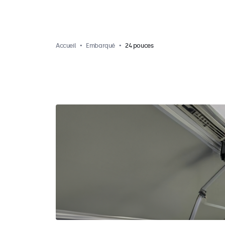
Accueil
Embarqué
24 pouces