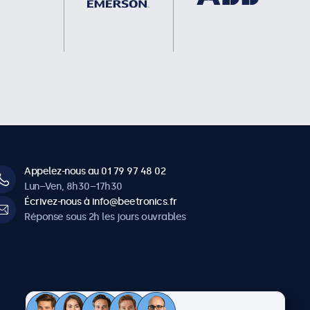
Appelez-nous au 01 79 97 48 02
Lun–Ven, 8h30–17h30
Écrivez-nous à info@beetronics.fr
Réponse sous 2h les jours ouvrables