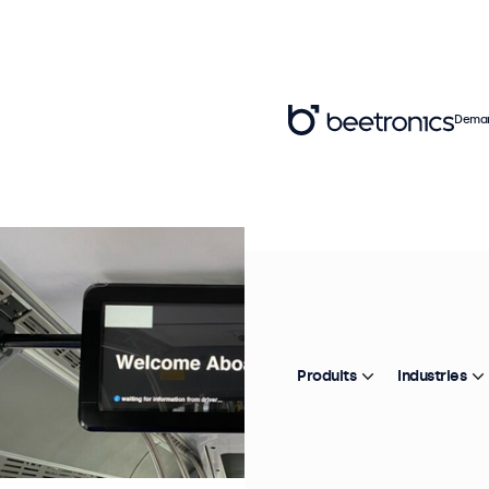
Deman
Produits
Industries