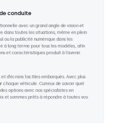
 de conduite
ionnelle avec un grand angle de vision et
ite dans toutes les situations, même en plein
ul ou la publicité numérique dans les
té à long terme pour tous les modèles, afin
 et caractéristiques produit à l'avenir.
et d’écrans tactiles embarqués. Avec plus
r chaque véhicule. Curieux de savoir quel
 des options avec nos spécialistes en
ix et sommes prêts à répondre à toutes vos